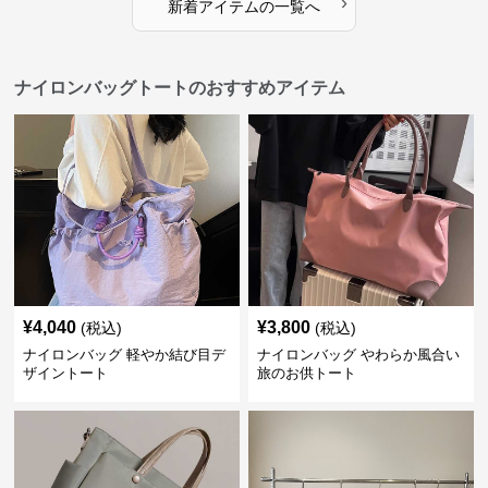
›
新着アイテムの一覧へ
ナイロンバッグトートのおすすめアイテム
¥
4,040
¥
3,800
(税込)
(税込)
ナイロンバッグ 軽やか結び目デ
ナイロンバッグ やわらか風合い
ザイントート
旅のお供トート