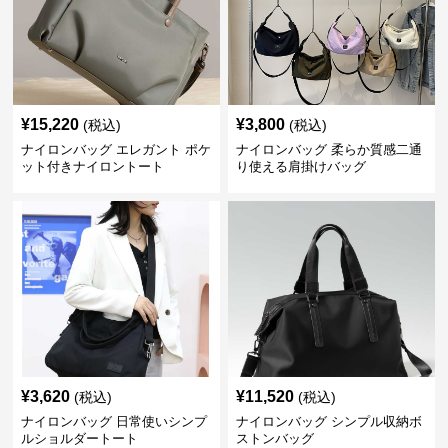
¥
15,220
¥
3,800
(税込)
(税込)
ナイロンバッグ エレガント ポケ
ナイロンバッグ 柔らか質感二通
ット付きナイロントート
り使える肩掛けバッグ
¥
3,620
¥
11,520
(税込)
(税込)
ナイロンバッグ 日常使いシンプ
ナイロンバッグ シンプル収納ボ
ルショルダートート
ストンバッグ