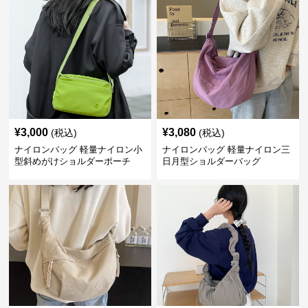
¥
3,000
¥
3,080
(税込)
(税込)
ナイロンバッグ 軽量ナイロン小
ナイロンバッグ 軽量ナイロン三
型斜めがけショルダーポーチ
日月型ショルダーバッグ