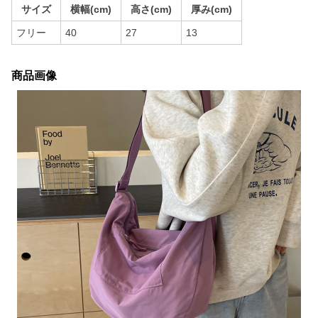
サイズ
横幅(cm)
高さ(cm)
厚み(cm)
フリー
40
27
13
商品画像