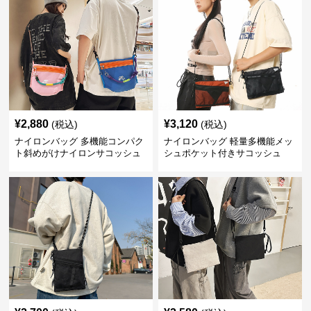
¥
2,880
¥
3,120
(税込)
(税込)
ナイロンバッグ 多機能コンパク
ナイロンバッグ 軽量多機能メッ
ト斜めがけナイロンサコッシュ
シュポケット付きサコッシュ