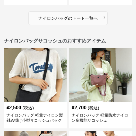
›
ナイロンバッグ
の
トート
一覧へ
ナイロンバッグサコッシュのおすすめアイテム
¥
2,500
¥
2,700
(税込)
(税込)
ナイロンバッグ 軽量ナイロン製
ナイロンバッグ 軽量防水ナイロ
斜め掛け小型サコッシュバッグ
ン多機能サコッシュ