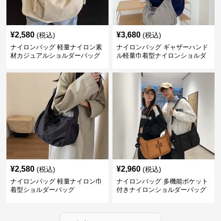
¥
2,580
¥
3,680
(税込)
(税込)
ナイロンバッグ 軽量ナイロン素
ナイロンバッグ ギャザーハンド
材カジュアルショルダーバッグ
ル軽量巾着型ナイロンショルダ
ーバッグ
¥
2,580
¥
2,960
(税込)
(税込)
ナイロンバッグ 軽量ナイロン巾
ナイロンバッグ 多機能ポケット
着型ショルダーバッグ
付きナイロンショルダーバッグ