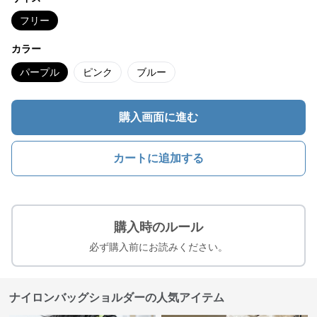
フリー
カラー
パープル
ピンク
ブルー
購入画面に進む
カートに追加する
購入時のルール
必ず購入前にお読みください。
ナイロンバッグショルダーの人気アイテム