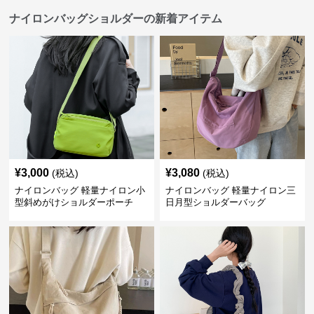
ナイロンバッグショルダーの新着アイテム
¥
3,000
¥
3,080
(税込)
(税込)
ナイロンバッグ 軽量ナイロン小
ナイロンバッグ 軽量ナイロン三
型斜めがけショルダーポーチ
日月型ショルダーバッグ