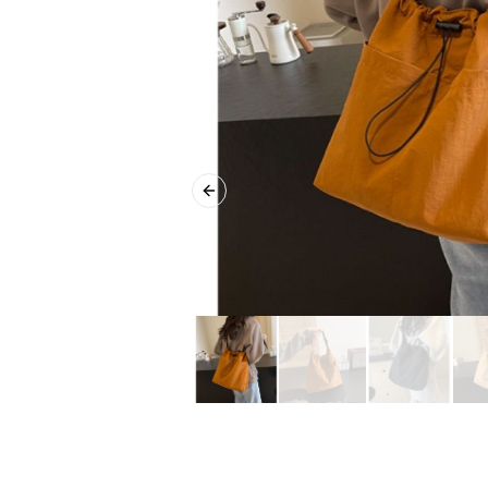
Previous slide