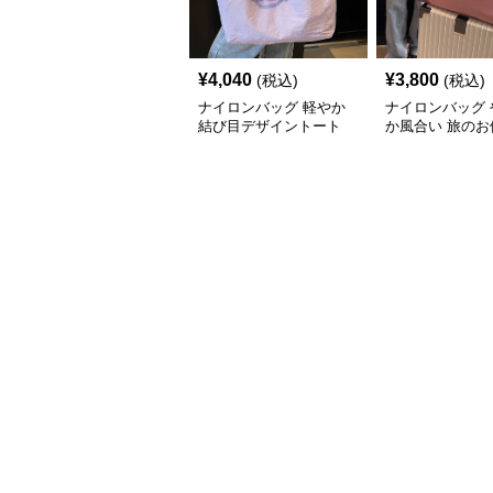
¥
4,040
¥
3,800
(税込)
(税込)
ナイロンバッグ 軽やか
ナイロンバッグ 
結び目デザイントート
か風合い 旅のお
ト