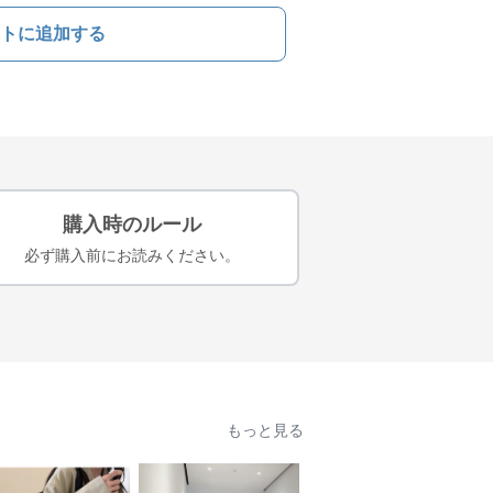
トに追加する
購入時のルール
必ず購入前にお読みください。
もっと見る