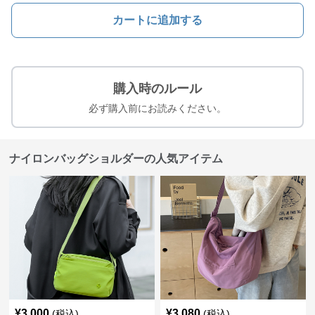
カートに追加する
購入時のルール
必ず購入前にお読みください。
ナイロンバッグショルダーの人気アイテム
¥
3,000
¥
3,080
(税込)
(税込)