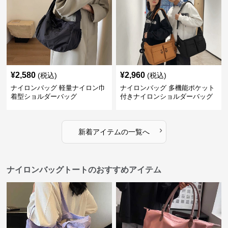
¥
2,580
¥
2,960
(税込)
(税込)
ナイロンバッグ 軽量ナイロン巾
ナイロンバッグ 多機能ポケット
着型ショルダーバッグ
付きナイロンショルダーバッグ
›
新着アイテムの一覧へ
ナイロンバッグトートのおすすめアイテム