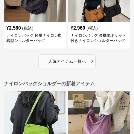
¥
2,580
¥
2,960
(税込)
(税込)
ナイロンバッグ 軽量ナイロン巾
ナイロンバッグ 多機能ポケット
着型ショルダーバッグ
付きナイロンショルダーバッグ
›
人気アイテム一覧へ
ナイロンバッグショルダーの新着アイテム