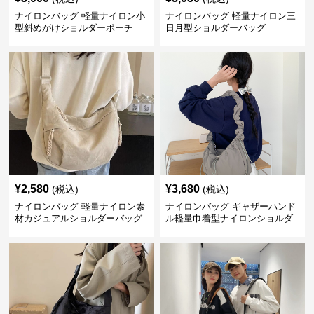
ナイロンバッグ 軽量ナイロン小
ナイロンバッグ 軽量ナイロン三
型斜めがけショルダーポーチ
日月型ショルダーバッグ
¥
2,580
¥
3,680
(税込)
(税込)
ナイロンバッグ 軽量ナイロン素
ナイロンバッグ ギャザーハンド
材カジュアルショルダーバッグ
ル軽量巾着型ナイロンショルダ
ーバッグ