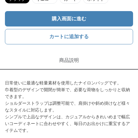
購入画面に進む
カートに追加する
商品説明
日常使いに最適な軽量素材を使用したナイロンバッグです。
巾着型のデザインで開閉が簡単で、必要な荷物をしっかりと収納
できます。
ショルダーストラップは調整可能で、肩掛けや斜め掛けなど様々
なスタイルに対応します。
シンプルで上品なデザインは、カジュアルからきれいめまで幅広
いコーディネートに合わせやすく、毎日のお出かけに重宝するア
イテムです。