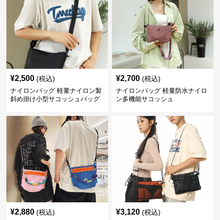
¥
2,500
¥
2,700
(税込)
(税込)
ナイロンバッグ 軽量ナイロン製
ナイロンバッグ 軽量防水ナイロ
斜め掛け小型サコッシュバッグ
ン多機能サコッシュ
¥
2,880
¥
3,120
(税込)
(税込)