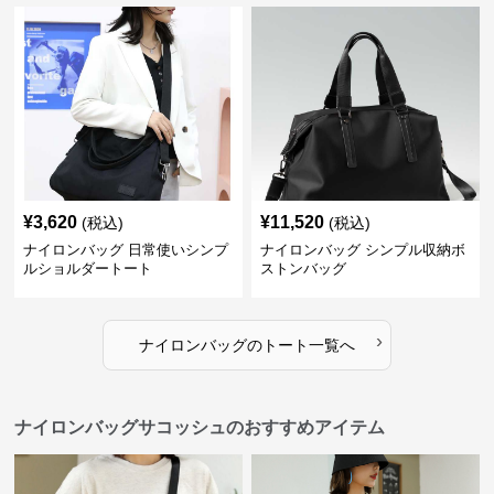
¥
3,620
¥
11,520
(税込)
(税込)
ナイロンバッグ 日常使いシンプ
ナイロンバッグ シンプル収納ボ
ルショルダートート
ストンバッグ
›
ナイロンバッグ
の
トート
一覧へ
ナイロンバッグサコッシュのおすすめアイテム