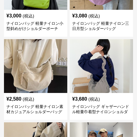
¥
3,000
¥
3,080
(税込)
(税込)
ナイロンバッグ 軽量ナイロン小
ナイロンバッグ 軽量ナイロン三
型斜めがけショルダーポーチ
日月型ショルダーバッグ
¥
2,580
¥
3,680
(税込)
(税込)
ナイロンバッグ 軽量ナイロン素
ナイロンバッグ ギャザーハンド
材カジュアルショルダーバッグ
ル軽量巾着型ナイロンショルダ
ーバッグ