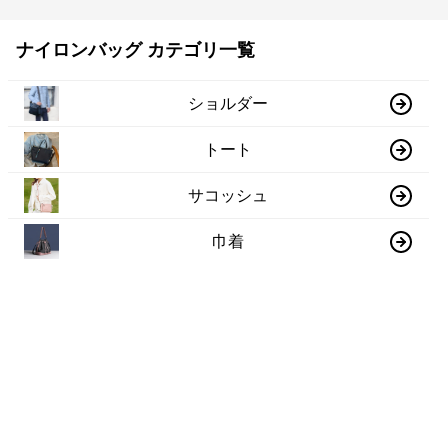
ナイロンバッグ カテゴリ一覧
ショルダー
トート
サコッシュ
巾着