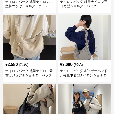
ナイロンバッグ 軽量ナイロン小
ナイロンバッグ 軽量ナイロン三
型斜めがけショルダーポーチ
日月型ショルダーバッグ
¥
2,580
¥
3,680
(税込)
(税込)
ナイロンバッグ 軽量ナイロン素
ナイロンバッグ ギャザーハンド
材カジュアルショルダーバッグ
ル軽量巾着型ナイロンショルダ
ーバッグ