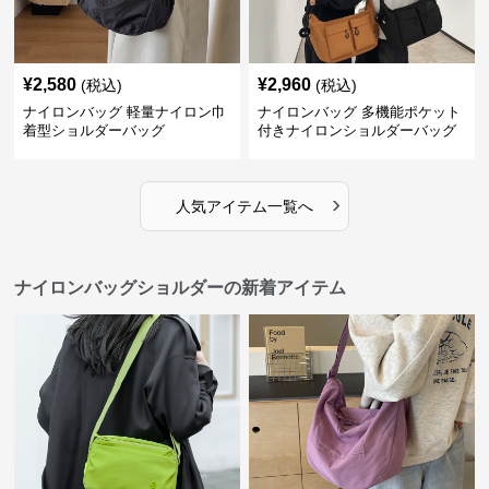
¥
2,580
¥
2,960
(税込)
(税込)
ナイロンバッグ 軽量ナイロン巾
ナイロンバッグ 多機能ポケット
着型ショルダーバッグ
付きナイロンショルダーバッグ
›
人気アイテム一覧へ
ナイロンバッグショルダーの新着アイテム