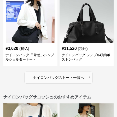
¥
3,620
¥
11,520
(税込)
(税込)
ナイロンバッグ 日常使いシンプ
ナイロンバッグ シンプル収納ボ
ルショルダートート
ストンバッグ
›
ナイロンバッグ
の
トート
一覧へ
ナイロンバッグサコッシュのおすすめアイテム