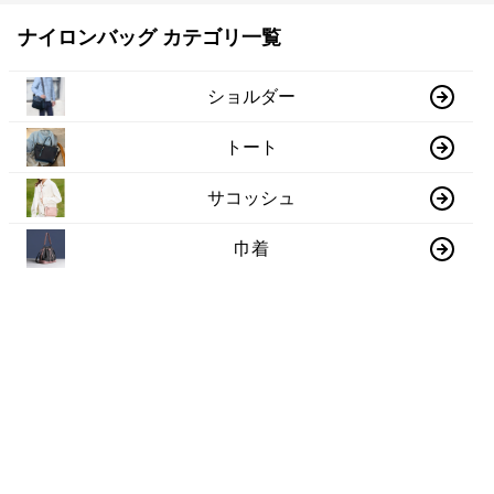
ナイロンバッグ カテゴリ一覧
ショルダー
トート
サコッシュ
巾着