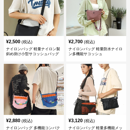
¥
2,500
¥
2,700
(税込)
(税込)
ナイロンバッグ 軽量ナイロン製
ナイロンバッグ 軽量防水ナイロ
斜め掛け小型サコッシュバッグ
ン多機能サコッシュ
¥
2,880
¥
3,120
(税込)
(税込)
ナイロンバッグ 多機能コンパク
ナイロンバッグ 軽量多機能メッ