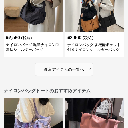
¥
2,580
¥
2,960
(税込)
(税込)
ナイロンバッグ 軽量ナイロン巾
ナイロンバッグ 多機能ポケット
着型ショルダーバッグ
付きナイロンショルダーバッグ
›
新着アイテムの一覧へ
ナイロンバッグトートのおすすめアイテム