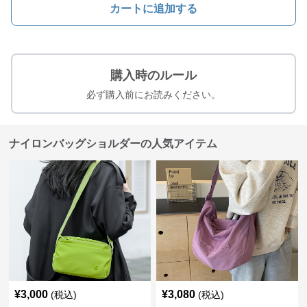
カートに追加する
購入時のルール
必ず購入前にお読みください。
ナイロンバッグショルダーの人気アイテム
¥
3,000
¥
3,080
(税込)
(税込)