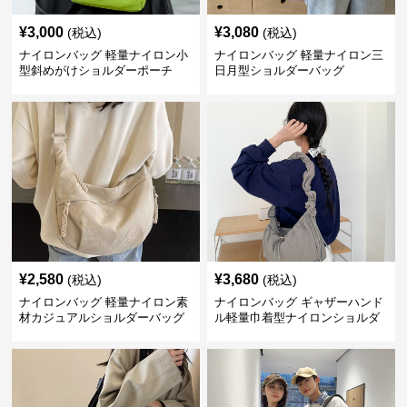
¥
3,000
¥
3,080
(税込)
(税込)
ナイロンバッグ 軽量ナイロン小
ナイロンバッグ 軽量ナイロン三
型斜めがけショルダーポーチ
日月型ショルダーバッグ
¥
2,580
¥
3,680
(税込)
(税込)
ナイロンバッグ 軽量ナイロン素
ナイロンバッグ ギャザーハンド
材カジュアルショルダーバッグ
ル軽量巾着型ナイロンショルダ
ーバッグ