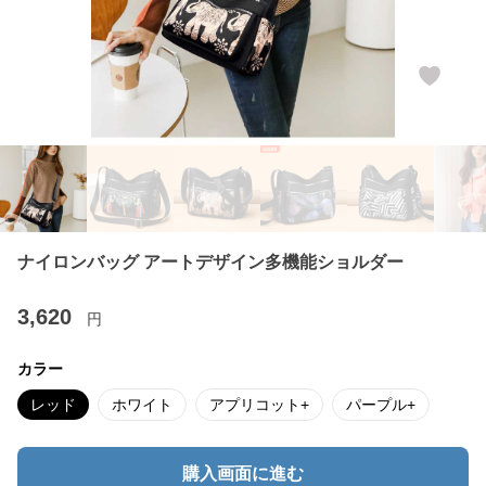
ナイロンバッグ アートデザイン多機能ショルダー
3,620
円
カラー
レッド
ホワイト
アプリコット+
パープル+
購入画面に進む