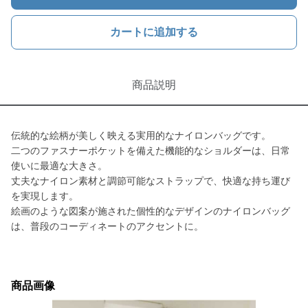
カートに追加する
商品説明
伝統的な絵柄が美しく映える実用的なナイロンバッグです。
二つのファスナーポケットを備えた機能的なショルダーは、日常
使いに最適な大きさ。
丈夫なナイロン素材と調節可能なストラップで、快適な持ち運び
を実現します。
絵画のような図案が施された個性的なデザインのナイロンバッグ
は、普段のコーディネートのアクセントに。
商品画像