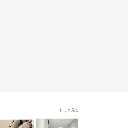
もっと見る