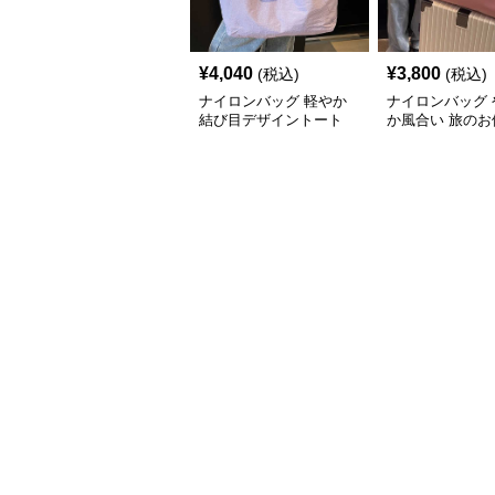
¥
4,040
¥
3,800
(税込)
(税込)
ナイロンバッグ 軽やか
ナイロンバッグ 
結び目デザイントート
か風合い 旅のお
ト