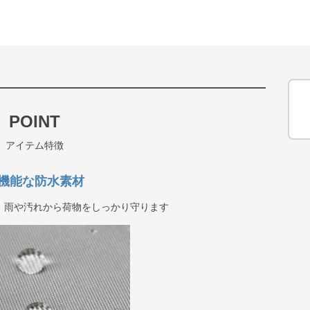
POINT
アイテム特徴
機能な防水素材
、雨や汚れから荷物をしっかり守ります