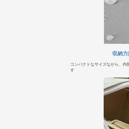
収納力
コンパクトなサイズながら、内
す