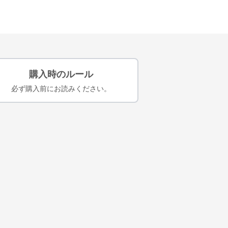
購入時のルール
必ず購入前にお読みください。