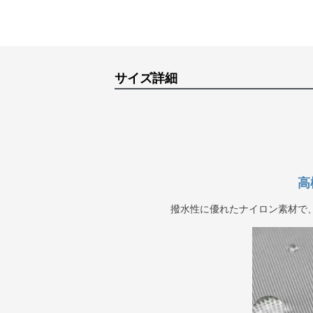
サイズ詳細
高
撥水性に優れたナイロン素材で