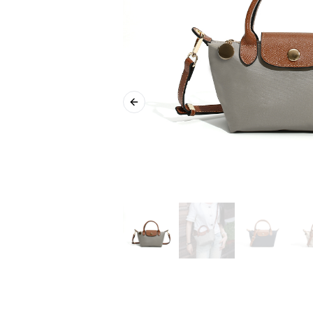
Previous slide