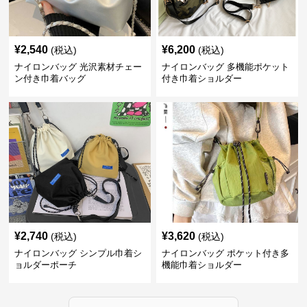
¥
2,540
¥
6,200
(税込)
(税込)
ナイロンバッグ 光沢素材チェー
ナイロンバッグ 多機能ポケット
ン付き巾着バッグ
付き巾着ショルダー
¥
2,740
¥
3,620
(税込)
(税込)
ナイロンバッグ シンプル巾着シ
ナイロンバッグ ポケット付き多
ョルダーポーチ
機能巾着ショルダー