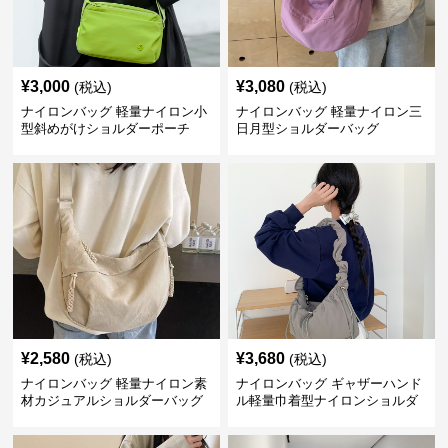
¥
3,000
¥
3,080
(税込)
(税込)
ナイロンバッグ 軽量ナイロン小
ナイロンバッグ 軽量ナイロン三
型斜めがけショルダーポーチ
日月型ショルダーバッグ
¥
2,580
¥
3,680
(税込)
(税込)
ナイロンバッグ 軽量ナイロン素
ナイロンバッグ ギャザーハンド
材カジュアルショルダーバッグ
ル軽量巾着型ナイロンショルダ
ーバッグ