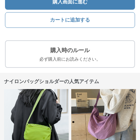
購入画面に進む
カートに追加する
購入時のルール
必ず購入前にお読みください。
ナイロンバッグショルダーの人気アイテム