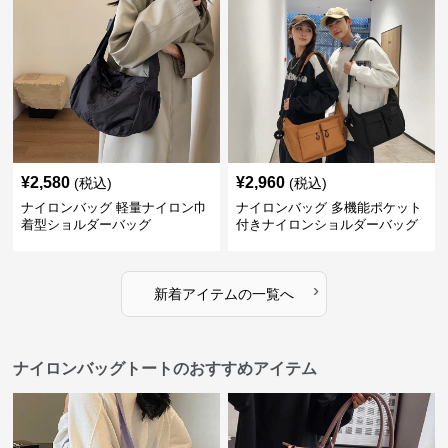
¥
2,580
¥
2,960
(税込)
(税込)
ナイロンバッグ 軽量ナイロン巾
ナイロンバッグ 多機能ポケット
着型ショルダーバッグ
付きナイロンショルダーバッグ
›
新着アイテムの一覧へ
ナイロンバッグトートのおすすめアイテム