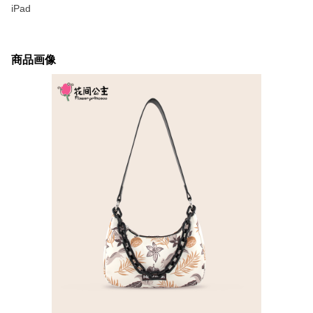
iPad
商品画像