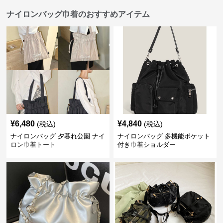
ナイロンバッグ巾着のおすすめアイテム
¥
6,480
¥
4,840
(税込)
(税込)
ナイロンバッグ 夕暮れ公園 ナイ
ナイロンバッグ 多機能ポケット
ロン巾着トート
付き巾着ショルダー