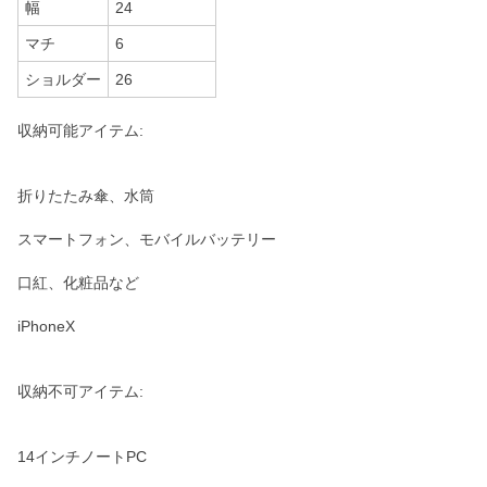
幅
24
マチ
6
ショルダー
26
収納可能アイテム:
折りたたみ傘、水筒
スマートフォン、モバイルバッテリー
口紅、化粧品など
iPhoneX
収納不可アイテム:
14インチノートPC