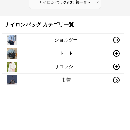
›
ナイロンバッグ
の
巾着
一覧へ
ナイロンバッグ カテゴリ一覧
ショルダー
トート
サコッシュ
巾着