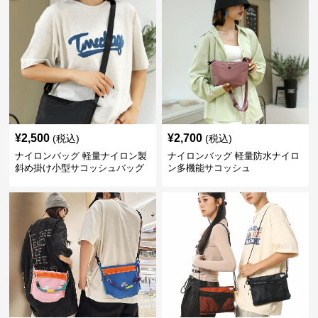
¥
2,500
¥
2,700
(税込)
(税込)
ナイロンバッグ 軽量ナイロン製
ナイロンバッグ 軽量防水ナイロ
斜め掛け小型サコッシュバッグ
ン多機能サコッシュ