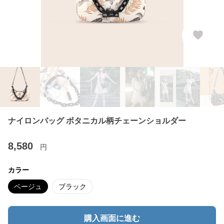
ナイロンバッグ ボタニカル柄チェーンショルダー
8,580
円
カラー
ベージュ
ブラック
購入画面に進む