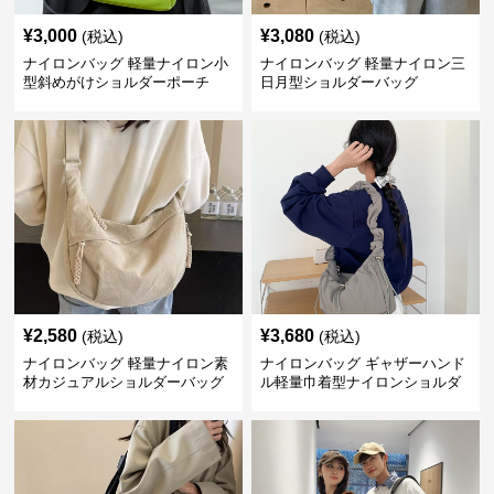
¥
3,000
¥
3,080
(税込)
(税込)
ナイロンバッグ 軽量ナイロン小
ナイロンバッグ 軽量ナイロン三
型斜めがけショルダーポーチ
日月型ショルダーバッグ
¥
2,580
¥
3,680
(税込)
(税込)
ナイロンバッグ 軽量ナイロン素
ナイロンバッグ ギャザーハンド
材カジュアルショルダーバッグ
ル軽量巾着型ナイロンショルダ
ーバッグ