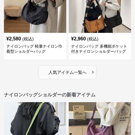
¥
2,580
¥
2,960
(税込)
(税込)
ナイロンバッグ 軽量ナイロン巾
ナイロンバッグ 多機能ポケット
着型ショルダーバッグ
付きナイロンショルダーバッグ
›
人気アイテム一覧へ
ナイロンバッグショルダーの新着アイテム