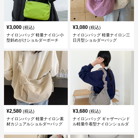
¥
3,000
¥
3,080
(税込)
(税込)
ナイロンバッグ 軽量ナイロン小
ナイロンバッグ 軽量ナイロン三
型斜めがけショルダーポーチ
日月型ショルダーバッグ
¥
2,580
¥
3,680
(税込)
(税込)
ナイロンバッグ 軽量ナイロン素
ナイロンバッグ ギャザーハンド
材カジュアルショルダーバッグ
ル軽量巾着型ナイロンショルダ
ーバッグ