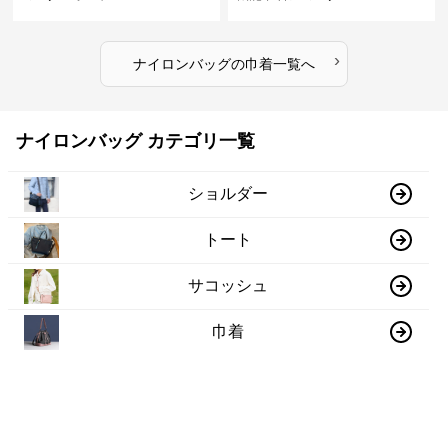
›
ナイロンバッグ
の
巾着
一覧へ
ナイロンバッグ カテゴリ一覧
ショルダー
トート
サコッシュ
巾着