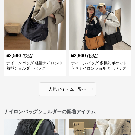
¥
2,580
¥
2,960
(税込)
(税込)
ナイロンバッグ 軽量ナイロン巾
ナイロンバッグ 多機能ポケット
着型ショルダーバッグ
付きナイロンショルダーバッグ
›
人気アイテム一覧へ
ナイロンバッグショルダーの新着アイテム