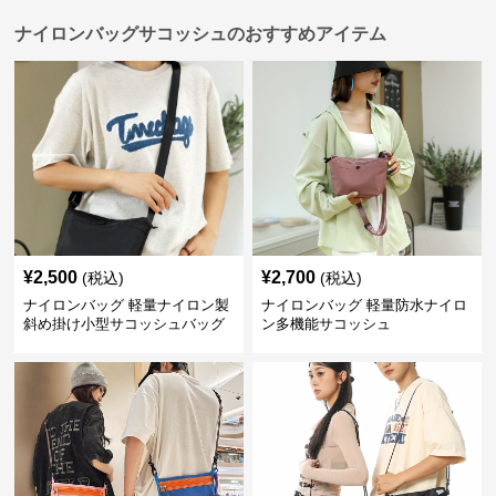
ナイロンバッグサコッシュのおすすめアイテム
¥
2,500
¥
2,700
(税込)
(税込)
ナイロンバッグ 軽量ナイロン製
ナイロンバッグ 軽量防水ナイロ
斜め掛け小型サコッシュバッグ
ン多機能サコッシュ