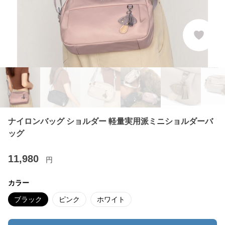
ナイロンバッグ ショルダー 軽量実用派ミニショルダーバ
ッグ
11,980
円
カラー
ブラック
ピンク
ホワイト