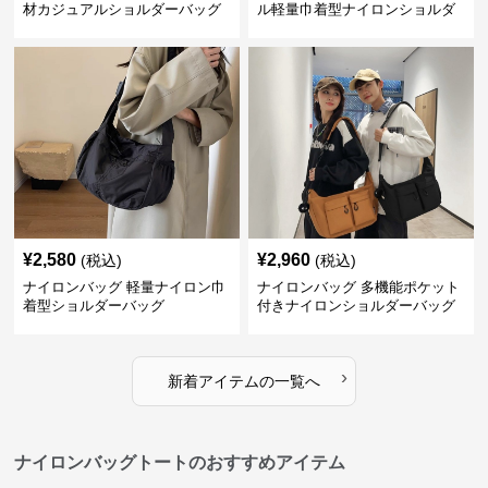
材カジュアルショルダーバッグ
ル軽量巾着型ナイロンショルダ
ーバッグ
¥
2,580
¥
2,960
(税込)
(税込)
ナイロンバッグ 軽量ナイロン巾
ナイロンバッグ 多機能ポケット
着型ショルダーバッグ
付きナイロンショルダーバッグ
›
新着アイテムの一覧へ
ナイロンバッグトートのおすすめアイテム