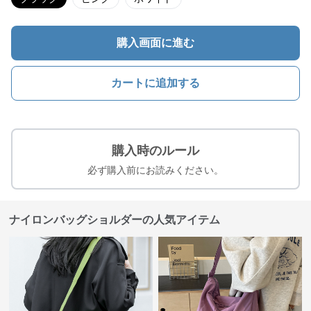
購入画面に進む
カートに追加する
購入時のルール
必ず購入前にお読みください。
ナイロンバッグショルダーの人気アイテム