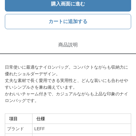
購入画面に進む
カートに追加する
商品説明
日常使いに最適なナイロンバッグ。コンパクトながらも収納力に
優れたショルダーデザイン。
丈夫な素材で長く愛用できる実用性と、どんな装いにも合わせや
すいシンプルさを兼ね備えています。
かわいいチャーム付きで、カジュアルながらも上品な印象のナイ
ロンバッグです。
項目
仕様
ブランド
LEFF