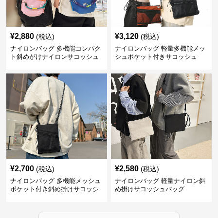
¥
2,880
¥
3,120
(税込)
(税込)
ナイロンバッグ 多機能コンパク
ナイロンバッグ 軽量多機能メッ
ト斜めがけナイロンサコッシュ
シュポケット付きサコッシュ
¥
2,700
¥
2,580
(税込)
(税込)
ナイロンバッグ 多機能メッシュ
ナイロンバッグ 軽量ナイロン斜
ポケット付き斜め掛けサコッシ
め掛けサコッシュバッグ
ュ