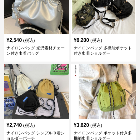
¥
2,540
¥
6,200
(税込)
(税込)
ナイロンバッグ 光沢素材チェー
ナイロンバッグ 多機能ポケット
ン付き巾着バッグ
付き巾着ショルダー
¥
2,740
¥
3,620
(税込)
(税込)
ナイロンバッグ シンプル巾着シ
ナイロンバッグ ポケット付き多
ョルダーポーチ
機能巾着ショルダー