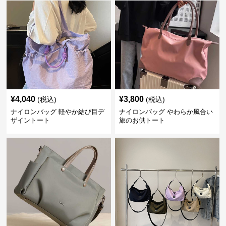
¥
4,040
¥
3,800
(税込)
(税込)
ナイロンバッグ 軽やか結び目デ
ナイロンバッグ やわらか風合い
ザイントート
旅のお供トート