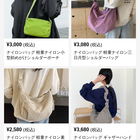
¥
3,000
¥
3,080
(税込)
(税込)
ナイロンバッグ 軽量ナイロン小
ナイロンバッグ 軽量ナイロン三
型斜めがけショルダーポーチ
日月型ショルダーバッグ
¥
2,580
¥
3,680
(税込)
(税込)
ナイロンバッグ 軽量ナイロン素
ナイロンバッグ ギャザーハンド