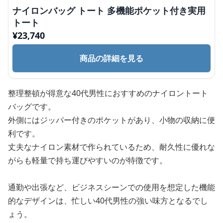
ナイロンバッグ トート 多機能ポケット付き実用
トート
¥
23,740
商品の詳細を見る
整理整頓が得意な40代男性におすすめのナイロントート
バッグです。
外側にはジッパー付きのポケットがあり、小物の収納に便
利です。
丈夫なナイロン素材で作られているため、耐久性に優れな
がらも軽量で持ち運びやすいのが特徴です。
通勤や出張など、ビジネスシーンでの使用を想定した機能
的なデザインは、忙しい40代男性の強い味方となるでし
ょう。