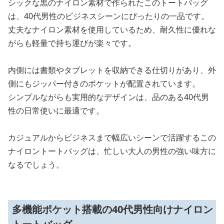
シックな黒のナイロン素材で作られたこのトートバッグ
は、40代男性のビジネスシーンにぴったりの一品です。
丈夫なナイロン素材を使用しているため、耐久性に優れな
がらも軽量で持ち運びが楽々です。
内側には書類やタブレットを収納できる仕切りがあり、外
側にもジッパー付きのポケットが配置されています。
シンプルながらも実用的なデザインは、品のある40代男
性の日常使いに最適です。
カジュアルからビジネスまで幅広いシーンで活躍するこの
ナイロントートバッグは、忙しい大人の男性の強い味方に
なるでしょう。
多機能ポケット搭載の40代男性向けナイロン