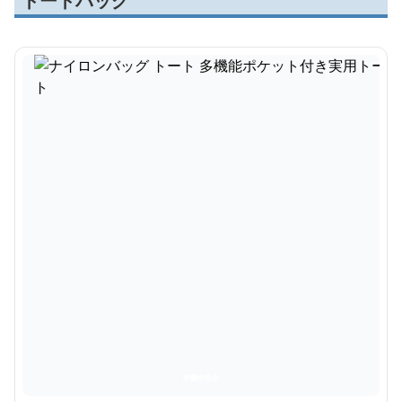
トートバッグ