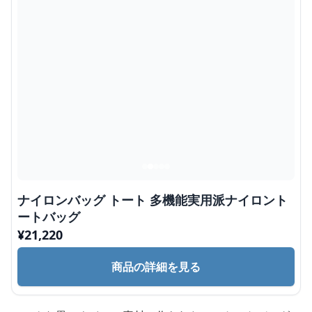
ナイロンバッグ トート 多機能実用派ナイロント
ートバッグ
¥
21,220
商品の詳細を見る