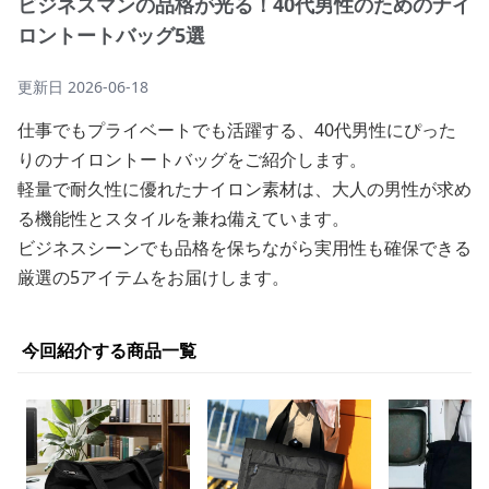
ビジネスマンの品格が光る！40代男性のためのナイ
ロントートバッグ5選
更新日
2026-06-18
仕事でもプライベートでも活躍する、40代男性にぴった
りのナイロントートバッグをご紹介します。
軽量で耐久性に優れたナイロン素材は、大人の男性が求め
る機能性とスタイルを兼ね備えています。
ビジネスシーンでも品格を保ちながら実用性も確保できる
厳選の5アイテムをお届けします。
今回紹介する商品一覧