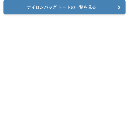
ナイロンバッグ トートの一覧を見る