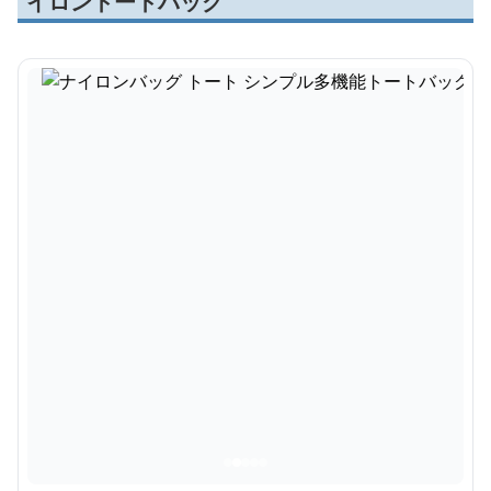
イロントートバッグ