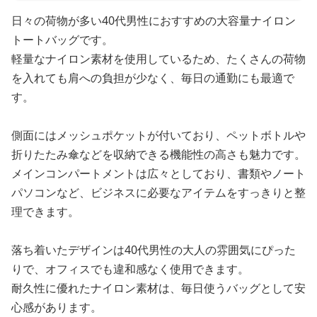
日々の荷物が多い40代男性におすすめの大容量ナイロン
トートバッグです。
軽量なナイロン素材を使用しているため、たくさんの荷物
を入れても肩への負担が少なく、毎日の通勤にも最適で
す。
側面にはメッシュポケットが付いており、ペットボトルや
折りたたみ傘などを収納できる機能性の高さも魅力です。
メインコンパートメントは広々としており、書類やノート
パソコンなど、ビジネスに必要なアイテムをすっきりと整
理できます。
落ち着いたデザインは40代男性の大人の雰囲気にぴった
りで、オフィスでも違和感なく使用できます。
耐久性に優れたナイロン素材は、毎日使うバッグとして安
心感があります。