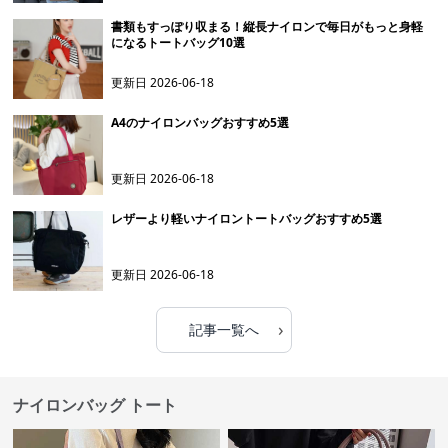
書類もすっぽり収まる！縦長ナイロンで毎日がもっと身軽
になるトートバッグ10選
更新日
2026-06-18
A4のナイロンバッグおすすめ5選
更新日
2026-06-18
レザーより軽いナイロントートバッグおすすめ5選
更新日
2026-06-18
›
記事一覧へ
ナイロンバッグ トート