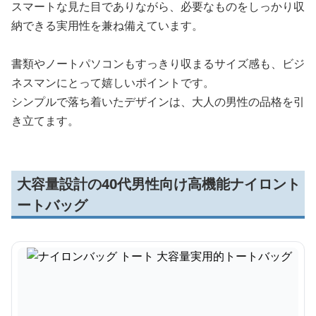
スマートな見た目でありながら、必要なものをしっかり収
納できる実用性を兼ね備えています。
書類やノートパソコンもすっきり収まるサイズ感も、ビジ
ネスマンにとって嬉しいポイントです。
シンプルで落ち着いたデザインは、大人の男性の品格を引
き立てます。
大容量設計の40代男性向け高機能ナイロント
ートバッグ