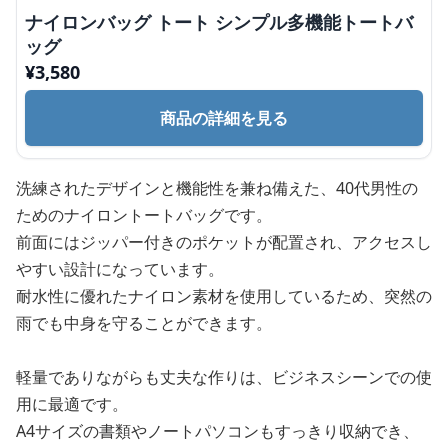
ナイロンバッグ トート シンプル多機能トートバ
ッグ
¥
3,580
商品の詳細を見る
洗練されたデザインと機能性を兼ね備えた、40代男性の
ためのナイロントートバッグです。
前面にはジッパー付きのポケットが配置され、アクセスし
やすい設計になっています。
耐水性に優れたナイロン素材を使用しているため、突然の
雨でも中身を守ることができます。
軽量でありながらも丈夫な作りは、ビジネスシーンでの使
用に最適です。
A4サイズの書類やノートパソコンもすっきり収納でき、