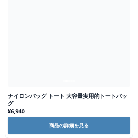
ナイロンバッグ トート 大容量実用的トートバッ
グ
¥
6,940
商品の詳細を見る