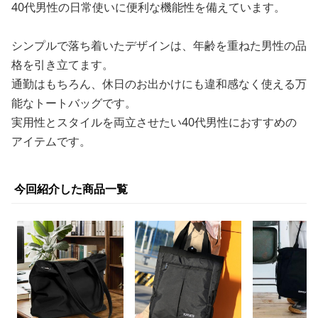
40代男性の日常使いに便利な機能性を備えています。
シンプルで落ち着いたデザインは、年齢を重ねた男性の品
格を引き立てます。
通勤はもちろん、休日のお出かけにも違和感なく使える万
能なトートバッグです。
実用性とスタイルを両立させたい40代男性におすすめの
アイテムです。
今回紹介した商品一覧