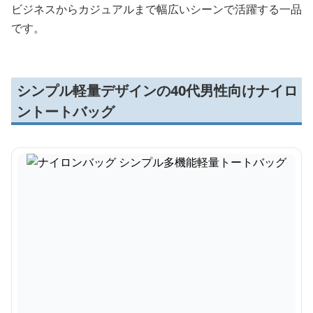
ビジネスからカジュアルまで幅広いシーンで活躍する一品
です。
シンプル軽量デザインの40代男性向けナイロ
ントートバッグ