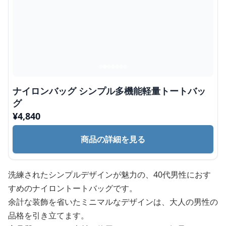
ナイロンバッグ シンプル多機能軽量トートバッ
グ
¥
4,840
商品の詳細を見る
洗練されたシンプルデザインが魅力の、40代男性におす
すめのナイロントートバッグです。
余計な装飾を省いたミニマルなデザインは、大人の男性の
品格を引き立てます。