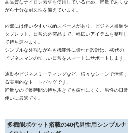
高品質なナイロン素材を使用しているため、軽量でありな
がら十分な耐久性を備えています。
内部には使いやすい収納スペースがあり、ビジネス書類や
タブレット、日常の必需品まで、幅広いアイテムを整理し
て持ち運べます。
シンプルな外観ながらも機能性に優れた設計は、40代の
ビジネスマンの忙しい日常をスマートにサポートします。
通勤やビジネスミーティングなど、様々なシーンで活躍す
る実用的なトートバッグです。
軽量なので長時間の持ち歩きでも疲れにくく、男性の日常
使いに最適です。
多機能ポケット搭載の40代男性用シンプルナ