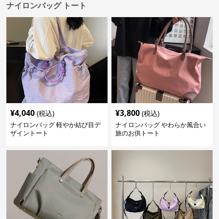
ナイロンバッグ トート
¥
4,040
¥
3,800
(税込)
(税込)
ナイロンバッグ 軽やか結び目デ
ナイロンバッグ やわらか風合い
ザイントート
旅のお供トート