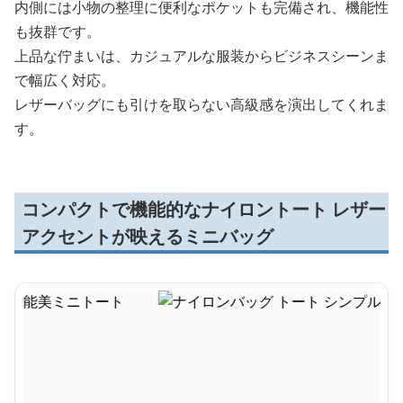
内側には小物の整理に便利なポケットも完備され、機能性
も抜群です。
上品な佇まいは、カジュアルな服装からビジネスシーンま
で幅広く対応。
レザーバッグにも引けを取らない高級感を演出してくれま
す。
コンパクトで機能的なナイロントート レザー
アクセントが映えるミニバッグ