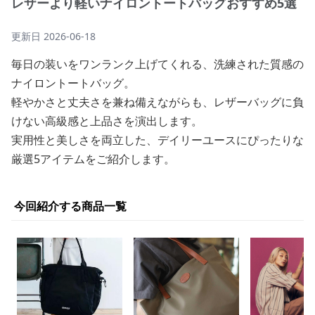
レザーより軽いナイロントートバッグおすすめ5選
更新日
2026-06-18
毎日の装いをワンランク上げてくれる、洗練された質感の
ナイロントートバッグ。
軽やかさと丈夫さを兼ね備えながらも、レザーバッグに負
けない高級感と上品さを演出します。
実用性と美しさを両立した、デイリーユースにぴったりな
厳選5アイテムをご紹介します。
今回紹介する商品一覧