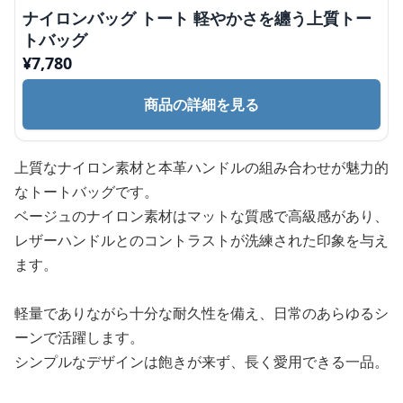
ナイロンバッグ トート 軽やかさを纏う上質トー
トバッグ
¥
7,780
商品の詳細を見る
上質なナイロン素材と本革ハンドルの組み合わせが魅力的
なトートバッグです。
ベージュのナイロン素材はマットな質感で高級感があり、
レザーハンドルとのコントラストが洗練された印象を与え
ます。
軽量でありながら十分な耐久性を備え、日常のあらゆるシ
ーンで活躍します。
シンプルなデザインは飽きが来ず、長く愛用できる一品。