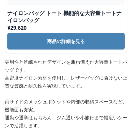
ナイロンバッグ トート 機能的な大容量トートナ
イロンバッグ
¥
29,620
商品の詳細を見る
実用性と洗練されたデザインを兼ね備えた大容量トートバ
ッグです。
高密度ナイロン素材を使用し、レザーバッグに負けない上
質な質感と耐久性を実現しています。
両サイドのメッシュポケットや内部の収納スペースなど、
機能面も充実。
通勤や通学はもちろん、ジム通いや小旅行まで幅広いシー
ンで活躍します。