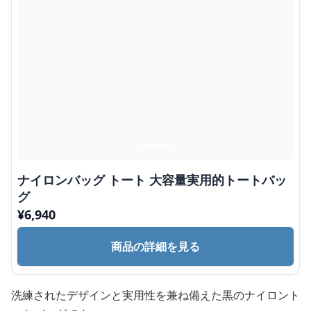
ナイロンバッグ トート 大容量実用的トートバッ
グ
¥
6,940
商品の詳細を見る
洗練されたデザインと実用性を兼ね備えた黒のナイロント