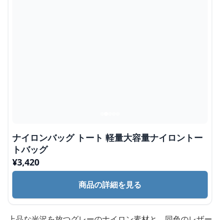
ナイロンバッグ トート 軽量大容量ナイロントー
トバッグ
¥
3,420
商品の詳細を見る
上品な光沢を放つグレーのナイロン素材と、同色のレザー