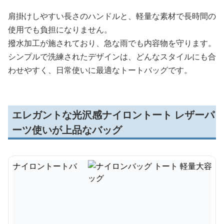
肩掛けしやすい長さのハンドルと、軽量な素材で長時間の
使用でも負担になりません。
撥水加工が施されており、急な雨でも内容物を守ります。
シンプルで洗練されたデザインは、どんなスタイルにも合
わせやすく、日常使いに最適なトートバッグです。
エレガントな光沢感ナイロントート レザーパ
ーツ使いが上品なバッグ