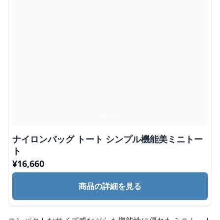
ナイロンバッグ トート シンプル機能美ミニトー
ト
¥
16,660
商品の詳細を見る