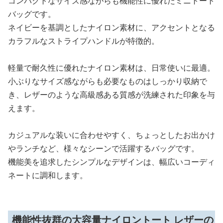
コンパクトなサイズ感ながらも機能性に優れたミニトート
バッグです。
ネイビーを基調としたナイロン素材に、アクセントとなる
カラフルなストライプハンドルが特徴的。
軽量で耐久性に優れたナイロン素材は、日常使いに最適。
小ぶりなサイズ感ながらも必要なものはしっかり収納で
き、レザーのような高級感ある質感が洗練された印象を与
えます。
カジュアルな装いに合わせやすく、ちょっとしたお出かけ
やランチなど、様々なシーンで活躍するバッグです。
機能美を追求したシンプルなデザインは、幅広いコーディ
ネートに調和します。
機能性抜群の大容量ナイロントート レザーの