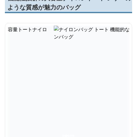
ような質感が魅力のバッグ