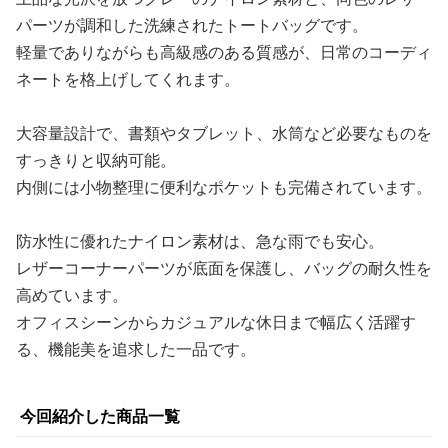
パーツが調和した洗練されたトートバッグです。
軽量でありながらも高級感のある質感が、日常のコーディ
ネートを格上げしてくれます。
大容量設計で、書類やタブレット、水筒など必要なものを
すっきりと収納可能。
内側には小物整理に便利なポケットも完備されています。
防水性に優れたナイロン素材は、急な雨でも安心。
レザーコーナーパーツが底面を保護し、バッグの耐久性を
高めています。
オフィスシーンからカジュアルな休日まで幅広く活躍す
る、機能美を追求した一品です。
今回紹介した商品一覧