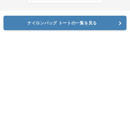
ナイロンバッグ トートの一覧を見る