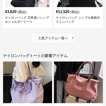
¥
3,620
¥
11,520
(税込)
(税込)
ナイロンバッグ 日常使いシンプ
ナイロンバッグ シンプル収納ボ
ルショルダートート
ストンバッグ
›
人気アイテム一覧へ
ナイロンバッグトートの新着アイテム