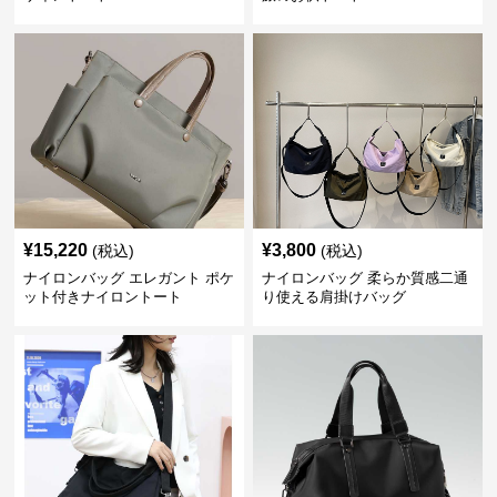
¥
15,220
¥
3,800
(税込)
(税込)
ナイロンバッグ エレガント ポケ
ナイロンバッグ 柔らか質感二通
ット付きナイロントート
り使える肩掛けバッグ