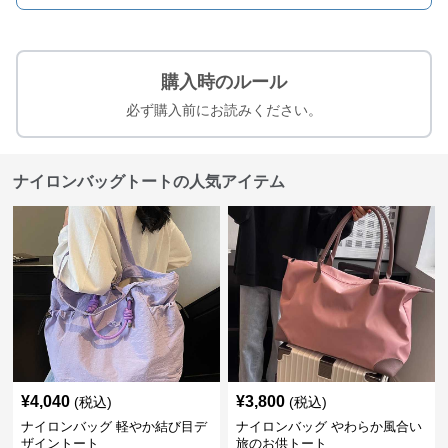
購入時のルール
必ず購入前にお読みください。
ナイロンバッグトートの人気アイテム
¥
4,040
¥
3,800
(税込)
(税込)
ナイロンバッグ 軽やか結び目デ
ナイロンバッグ やわらか風合い
ザイントート
旅のお供トート