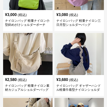
¥
3,000
¥
3,080
(税込)
(税込)
ナイロンバッグ 軽量ナイロン小
ナイロンバッグ 軽量ナイロン三
型斜めがけショルダーポーチ
日月型ショルダーバッグ
¥
2,580
¥
3,680
(税込)
(税込)
ナイロンバッグ 軽量ナイロン素
ナイロンバッグ ギャザーハンド
材カジュアルショルダーバッグ
ル軽量巾着型ナイロンショルダ
ーバッグ