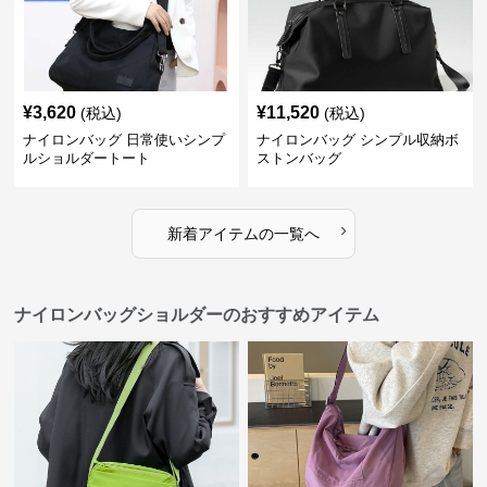
¥
3,620
¥
11,520
(税込)
(税込)
ナイロンバッグ 日常使いシンプ
ナイロンバッグ シンプル収納ボ
ルショルダートート
ストンバッグ
›
新着アイテムの一覧へ
ナイロンバッグショルダーのおすすめアイテム