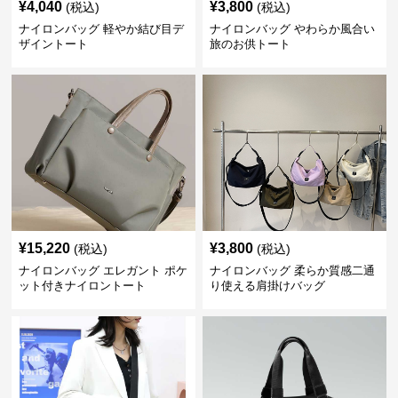
¥
4,040
¥
3,800
(税込)
(税込)
ナイロンバッグ 軽やか結び目デ
ナイロンバッグ やわらか風合い
ザイントート
旅のお供トート
¥
15,220
¥
3,800
(税込)
(税込)
ナイロンバッグ エレガント ポケ
ナイロンバッグ 柔らか質感二通
ット付きナイロントート
り使える肩掛けバッグ