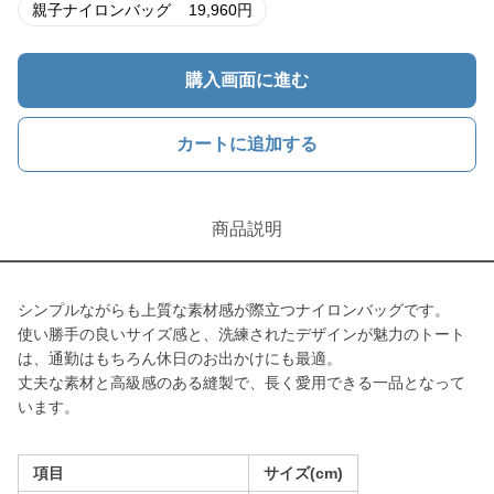
親子ナイロンバッグ
19,960
円
購入画面に進む
カートに追加する
商品説明
シンプルながらも上質な素材感が際立つナイロンバッグです。
使い勝手の良いサイズ感と、洗練されたデザインが魅力のトート
は、通勤はもちろん休日のお出かけにも最適。
丈夫な素材と高級感のある縫製で、長く愛用できる一品となって
います。
項目
サイズ(cm)