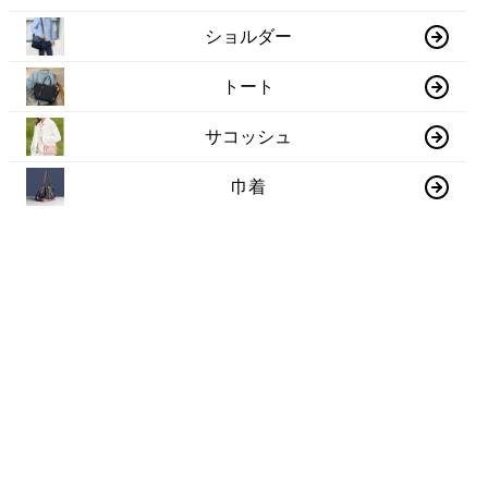
ショルダー
トート
サコッシュ
巾着