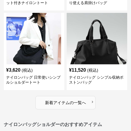
ット付きナイロントート
り使える肩掛けバッグ
¥
3,620
¥
11,520
(税込)
(税込)
ナイロンバッグ 日常使いシンプ
ナイロンバッグ シンプル収納ボ
ルショルダートート
ストンバッグ
›
新着アイテムの一覧へ
ナイロンバッグショルダーのおすすめアイテム