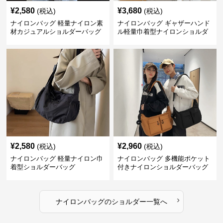
¥
2,580
¥
3,680
(税込)
(税込)
ナイロンバッグ 軽量ナイロン素
ナイロンバッグ ギャザーハンド
材カジュアルショルダーバッグ
ル軽量巾着型ナイロンショルダ
ーバッグ
¥
2,580
¥
2,960
(税込)
(税込)
ナイロンバッグ 軽量ナイロン巾
ナイロンバッグ 多機能ポケット
着型ショルダーバッグ
付きナイロンショルダーバッグ
›
ナイロンバッグ
の
ショルダー
一覧へ