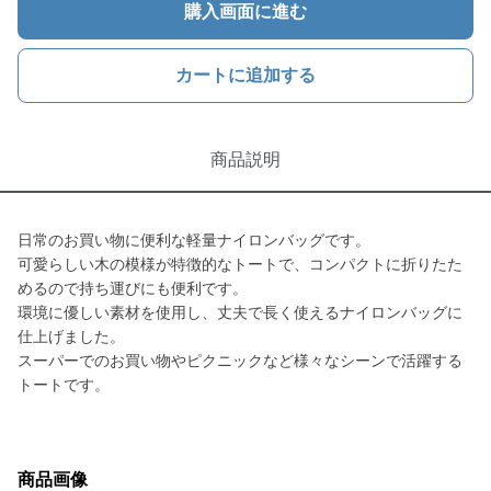
購入画面に進む
カートに追加する
商品説明
日常のお買い物に便利な軽量ナイロンバッグです。
可愛らしい木の模様が特徴的なトートで、コンパクトに折りたた
めるので持ち運びにも便利です。
環境に優しい素材を使用し、丈夫で長く使えるナイロンバッグに
仕上げました。
スーパーでのお買い物やピクニックなど様々なシーンで活躍する
トートです。
商品画像