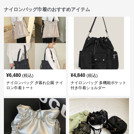
ナイロンバッグ巾着のおすすめアイテム
¥
6,480
¥
4,840
(税込)
(税込)
ナイロンバッグ 夕暮れ公園 ナイ
ナイロンバッグ 多機能ポケット
ロン巾着トート
付き巾着ショルダー