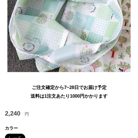
ご注文確定から7~28日でお届け予定
送料は1注文あたり
1000
円かかります
2,240
円
カラー