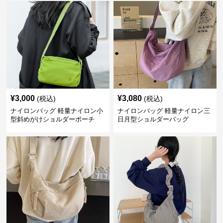
¥
3,000
¥
3,080
(税込)
(税込)
ナイロンバッグ 軽量ナイロン小
ナイロンバッグ 軽量ナイロン三
型斜めがけショルダーポーチ
日月型ショルダーバッグ