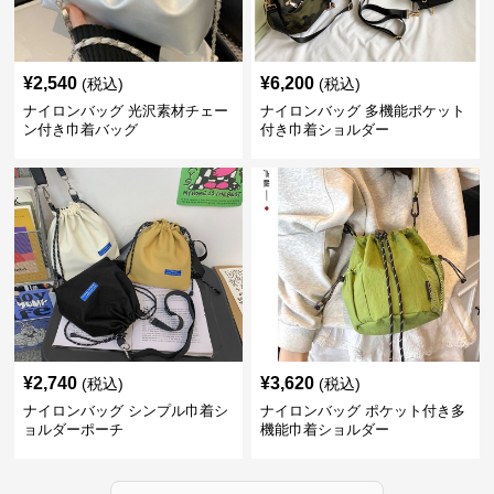
¥
2,540
¥
6,200
(税込)
(税込)
ナイロンバッグ 光沢素材チェー
ナイロンバッグ 多機能ポケット
ン付き巾着バッグ
付き巾着ショルダー
¥
2,740
¥
3,620
(税込)
(税込)
ナイロンバッグ シンプル巾着シ
ナイロンバッグ ポケット付き多
ョルダーポーチ
機能巾着ショルダー