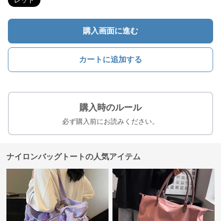
レッド
購入画面に進む
カートに追加する
購入時のルール
必ず購入前にお読みください。
ナイロンバッグトートの人気アイテム