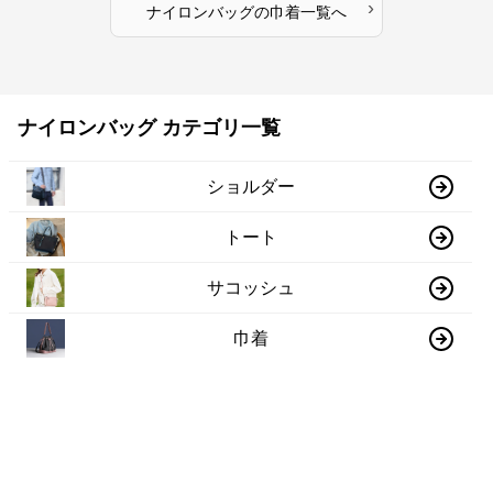
›
ナイロンバッグ
の
巾着
一覧へ
ナイロンバッグ カテゴリ一覧
ショルダー
トート
サコッシュ
巾着