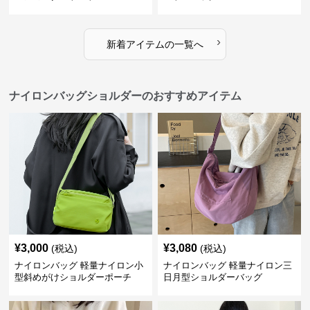
›
新着アイテムの一覧へ
ナイロンバッグショルダーのおすすめアイテム
¥
3,000
¥
3,080
(税込)
(税込)
ナイロンバッグ 軽量ナイロン小
ナイロンバッグ 軽量ナイロン三
型斜めがけショルダーポーチ
日月型ショルダーバッグ