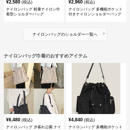
¥
2,580
¥
2,960
(税込)
(税込)
ナイロンバッグ 軽量ナイロン巾
ナイロンバッグ 多機能ポケット
着型ショルダーバッグ
付きナイロンショルダーバッグ
›
ナイロンバッグ
の
ショルダー
一覧へ
ナイロンバッグ巾着のおすすめアイテム
¥
6,480
¥
4,840
(税込)
(税込)
ナイロンバッグ 夕暮れ公園 ナイ
ナイロンバッグ 多機能ポケット