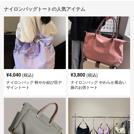
ナイロンバッグトートの人気アイテム
¥
4,040
¥
3,800
(税込)
(税込)
ナイロンバッグ 軽やか結び目デ
ナイロンバッグ やわらか風合い
ザイントート
旅のお供トート