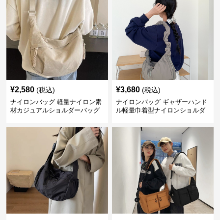
¥
2,580
¥
3,680
(税込)
(税込)
ナイロンバッグ 軽量ナイロン素
ナイロンバッグ ギャザーハンド
材カジュアルショルダーバッグ
ル軽量巾着型ナイロンショルダ
ーバッグ