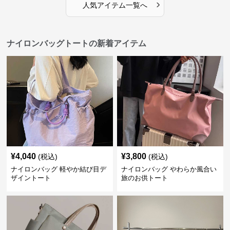
›
人気アイテム一覧へ
ナイロンバッグトートの新着アイテム
¥
4,040
¥
3,800
(税込)
(税込)
ナイロンバッグ 軽やか結び目デ
ナイロンバッグ やわらか風合い
ザイントート
旅のお供トート