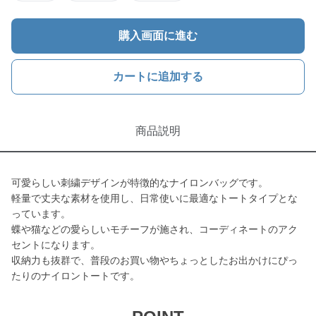
購入画面に進む
カートに追加する
商品説明
可愛らしい刺繍デザインが特徴的なナイロンバッグです。
軽量で丈夫な素材を使用し、日常使いに最適なトートタイプとな
っています。
蝶や猫などの愛らしいモチーフが施され、コーディネートのアク
セントになります。
収納力も抜群で、普段のお買い物やちょっとしたお出かけにぴっ
たりのナイロントートです。