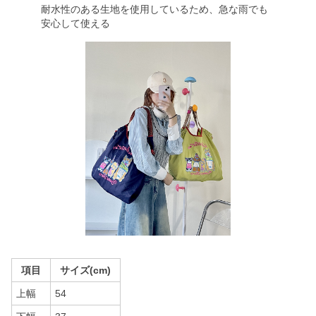
耐水性のある生地を使用しているため、急な雨でも
安心して使える
項目
サイズ(cm)
上幅
54