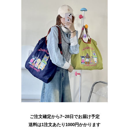
ご注文確定から7~28日でお届け予定
送料は1注文あたり
1000
円かかります