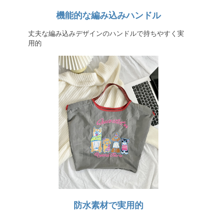
機能的な編み込みハンドル
丈夫な編み込みデザインのハンドルで持ちやすく実
用的
防水素材で実用的