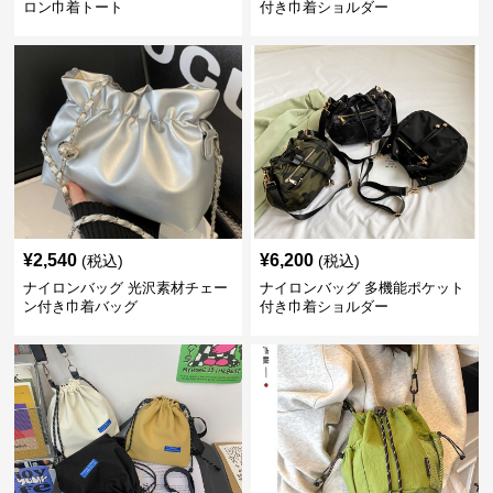
ロン巾着トート
付き巾着ショルダー
¥
2,540
¥
6,200
(税込)
(税込)
ナイロンバッグ 光沢素材チェー
ナイロンバッグ 多機能ポケット
ン付き巾着バッグ
付き巾着ショルダー