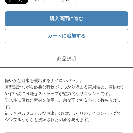
購入画面に進む
カートに追加する
商品説明
軽やかな日常を演出するナイロンバッグ。
薄型設計ながら必要な荷物がしっかり収まる実用性と、肩掛けし
やすい調節可能なストラップが魅力的なサコッシュです。
防水性に優れた素材を使用し、急な雨でも安心して持ち歩けま
す。
街歩きやカジュアルなお出かけにぴったりのナイロンバッグで、
シンプルながらも洗練された印象を与えます。