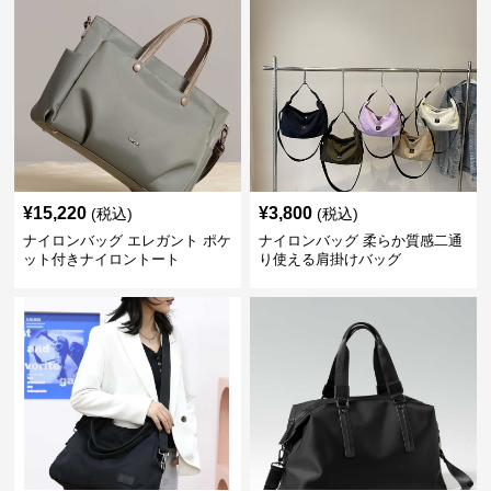
¥
15,220
¥
3,800
(税込)
(税込)
ナイロンバッグ エレガント ポケ
ナイロンバッグ 柔らか質感二通
ット付きナイロントート
り使える肩掛けバッグ