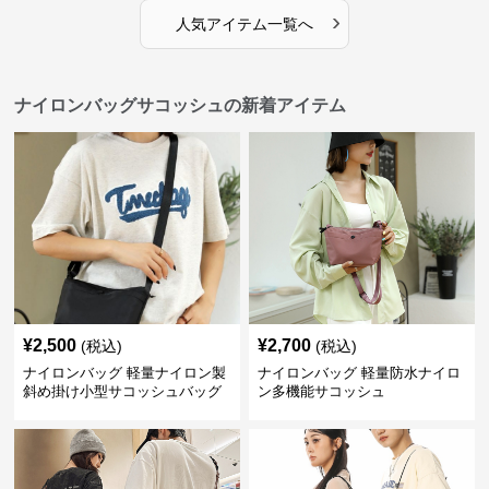
›
人気アイテム一覧へ
ナイロンバッグサコッシュの新着アイテム
¥
2,500
¥
2,700
(税込)
(税込)
ナイロンバッグ 軽量ナイロン製
ナイロンバッグ 軽量防水ナイロ
斜め掛け小型サコッシュバッグ
ン多機能サコッシュ