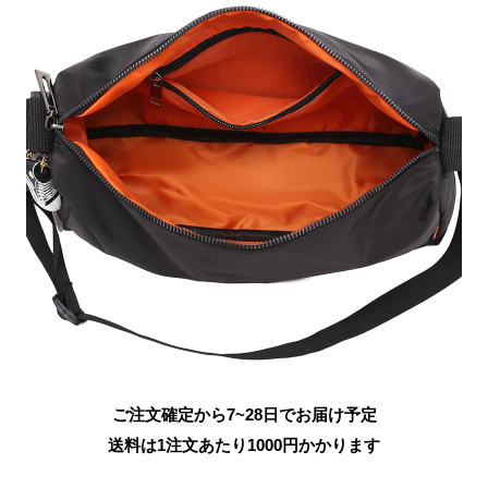
ご注文確定から7~28日でお届け予定
送料は1注文あたり
1000
円かかります