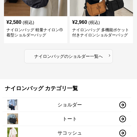
¥
2,580
¥
2,960
(税込)
(税込)
ナイロンバッグ 軽量ナイロン巾
ナイロンバッグ 多機能ポケット
着型ショルダーバッグ
付きナイロンショルダーバッグ
›
ナイロンバッグ
の
ショルダー
一覧へ
ナイロンバッグ カテゴリ一覧
ショルダー
トート
サコッシュ