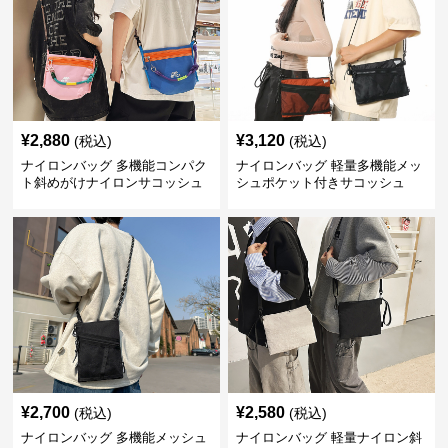
¥
2,880
¥
3,120
(税込)
(税込)
ナイロンバッグ 多機能コンパク
ナイロンバッグ 軽量多機能メッ
ト斜めがけナイロンサコッシュ
シュポケット付きサコッシュ
¥
2,700
¥
2,580
(税込)
(税込)
ナイロンバッグ 多機能メッシュ
ナイロンバッグ 軽量ナイロン斜