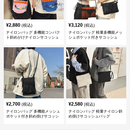
¥
2,880
¥
3,120
(税込)
(税込)
ナイロンバッグ 多機能コンパク
ナイロンバッグ 軽量多機能メッ
ト斜めがけナイロンサコッシュ
シュポケット付きサコッシュ
¥
2,700
¥
2,580
(税込)
(税込)
ナイロンバッグ 多機能メッシュ
ナイロンバッグ 軽量ナイロン斜
ポケット付き斜め掛けサコッシ
め掛けサコッシュバッグ
ュ