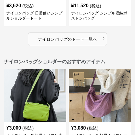
¥
3,620
¥
11,520
(税込)
(税込)
ナイロンバッグ 日常使いシンプ
ナイロンバッグ シンプル収納ボ
ルショルダートート
ストンバッグ
›
ナイロンバッグ
の
トート
一覧へ
ナイロンバッグショルダーのおすすめアイテム
¥
3,000
¥
3,080
(税込)
(税込)