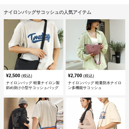
ナイロンバッグサコッシュの人気アイテム
¥
2,500
¥
2,700
(税込)
(税込)
ナイロンバッグ 軽量ナイロン製
ナイロンバッグ 軽量防水ナイロ
斜め掛け小型サコッシュバッグ
ン多機能サコッシュ