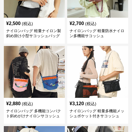
¥
2,500
¥
2,700
(税込)
(税込)
ナイロンバッグ 軽量ナイロン製
ナイロンバッグ 軽量防水ナイロ
斜め掛け小型サコッシュバッグ
ン多機能サコッシュ
¥
2,880
¥
3,120
(税込)
(税込)
ナイロンバッグ 多機能コンパク
ナイロンバッグ 軽量多機能メッ
ト斜めがけナイロンサコッシュ
シュポケット付きサコッシュ