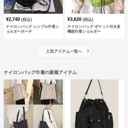
¥
2,740
¥
3,620
(税込)
(税込)
ナイロンバッグ シンプル巾着シ
ナイロンバッグ ポケット付き多
ョルダーポーチ
機能巾着ショルダー
›
人気アイテム一覧へ
ナイロンバッグ巾着の新着アイテム