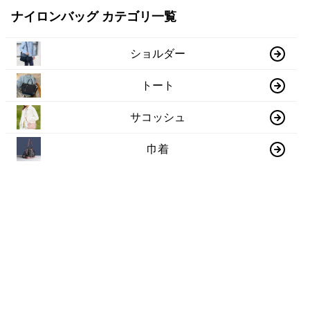
ナイロンバッグ カテゴリ一覧
ショルダー
トート
サコッシュ
巾着