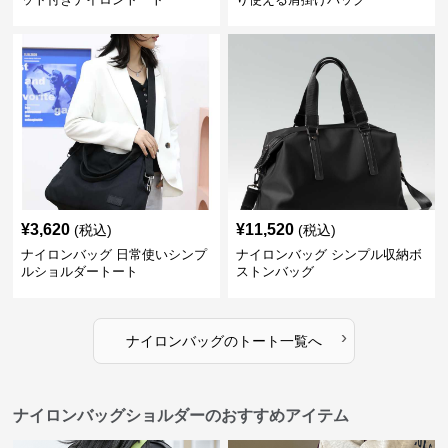
¥
3,620
¥
11,520
(税込)
(税込)
ナイロンバッグ 日常使いシンプ
ナイロンバッグ シンプル収納ボ
ルショルダートート
ストンバッグ
›
ナイロンバッグ
の
トート
一覧へ
ナイロンバッグショルダーのおすすめアイテム