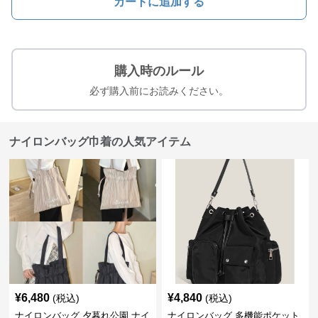
カートに追加する
購入時のルール
必ず購入前にお読みください。
ナイロンバッグ巾着の人気アイテム
¥
6,480
¥
4,840
(税込)
(税込)
ナイロンバッグ 夕暮れ公園 ナイ
ナイロンバッグ 多機能ポケット