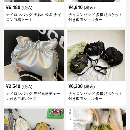
¥
6,480
¥
4,840
(税込)
(税込)
ナイロンバッグ 夕暮れ公園 ナイ
ナイロンバッグ 多機能ポケット
ロン巾着トート
付き巾着ショルダー
¥
2,540
¥
6,200
(税込)
(税込)
ナイロンバッグ 光沢素材チェー
ナイロンバッグ 多機能ポケット
ン付き巾着バッグ
付き巾着ショルダー