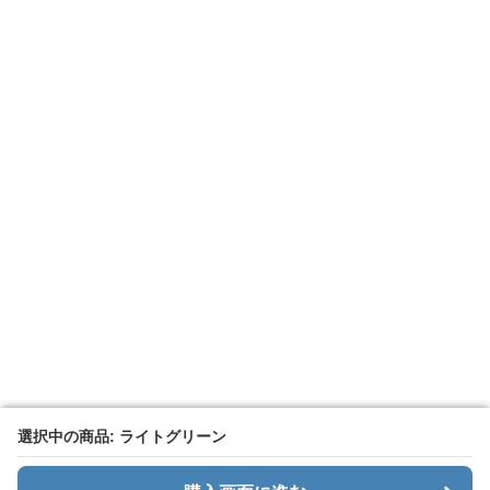
選択中の商品: ライトグリーン
選択中の商品: ライトグリーン