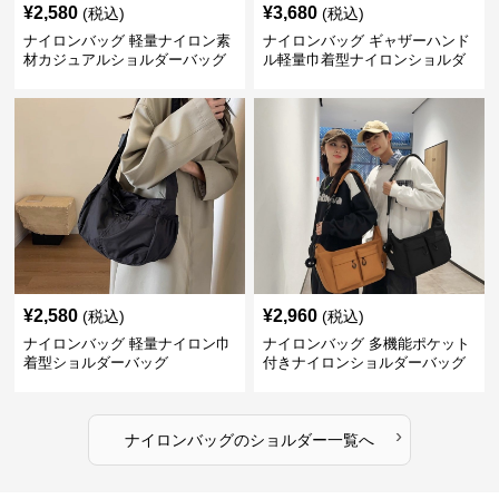
¥
2,580
¥
3,680
(税込)
(税込)
ナイロンバッグ 軽量ナイロン素
ナイロンバッグ ギャザーハンド
材カジュアルショルダーバッグ
ル軽量巾着型ナイロンショルダ
ーバッグ
¥
2,580
¥
2,960
(税込)
(税込)
ナイロンバッグ 軽量ナイロン巾
ナイロンバッグ 多機能ポケット
着型ショルダーバッグ
付きナイロンショルダーバッグ
›
ナイロンバッグ
の
ショルダー
一覧へ