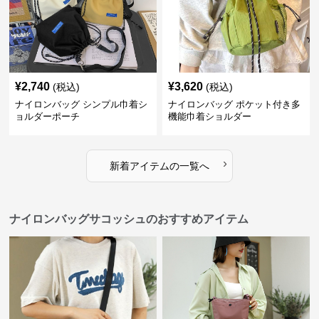
¥
2,740
¥
3,620
(税込)
(税込)
ナイロンバッグ シンプル巾着シ
ナイロンバッグ ポケット付き多
ョルダーポーチ
機能巾着ショルダー
›
新着アイテムの一覧へ
ナイロンバッグサコッシュのおすすめアイテム