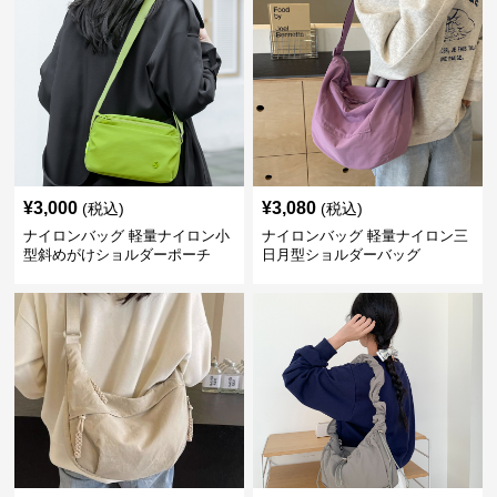
¥
3,000
¥
3,080
(税込)
(税込)
ナイロンバッグ 軽量ナイロン小
ナイロンバッグ 軽量ナイロン三
型斜めがけショルダーポーチ
日月型ショルダーバッグ