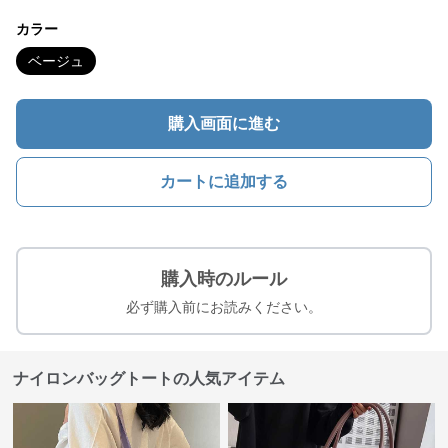
カラー
ベージュ
購入画面に進む
カートに追加する
購入時のルール
必ず購入前にお読みください。
ナイロンバッグトートの人気アイテム