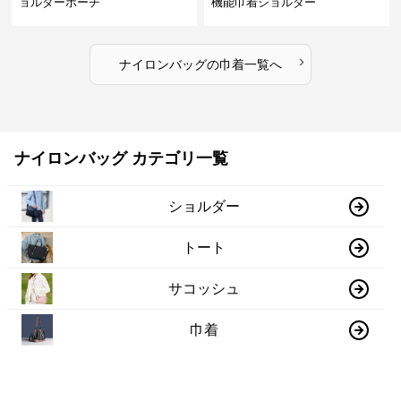
ョルダーポーチ
機能巾着ショルダー
›
ナイロンバッグ
の
巾着
一覧へ
ナイロンバッグ カテゴリ一覧
ショルダー
トート
サコッシュ
巾着