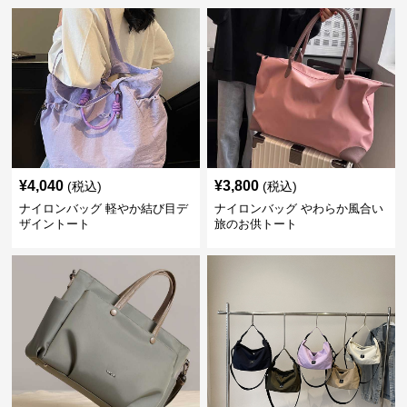
¥
4,040
¥
3,800
(税込)
(税込)
ナイロンバッグ 軽やか結び目デ
ナイロンバッグ やわらか風合い
ザイントート
旅のお供トート