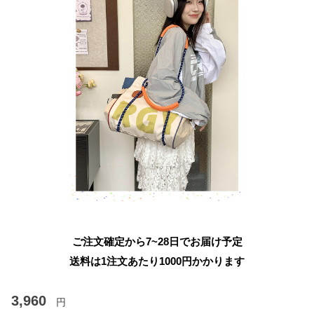
ご注文確定から7~28日でお届け予定
送料は1注文あたり
1000
円かかります
3,960
円