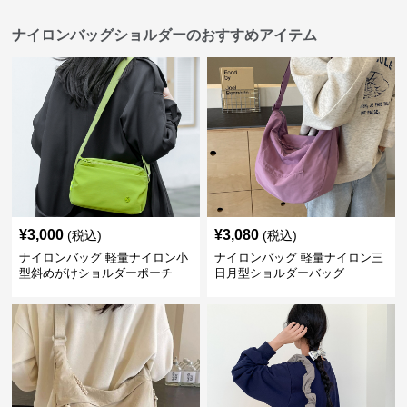
ナイロンバッグショルダーのおすすめアイテム
¥
3,000
¥
3,080
(税込)
(税込)
ナイロンバッグ 軽量ナイロン小
ナイロンバッグ 軽量ナイロン三
型斜めがけショルダーポーチ
日月型ショルダーバッグ