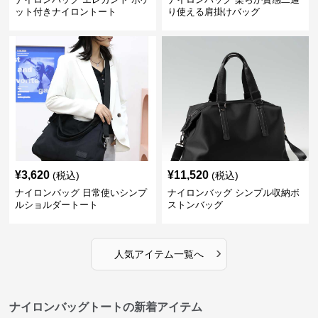
ット付きナイロントート
り使える肩掛けバッグ
¥
3,620
¥
11,520
(税込)
(税込)
ナイロンバッグ 日常使いシンプ
ナイロンバッグ シンプル収納ボ
ルショルダートート
ストンバッグ
›
人気アイテム一覧へ
ナイロンバッグトートの新着アイテム