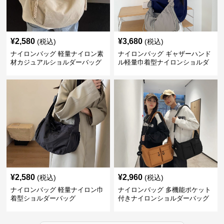
¥
2,580
¥
3,680
(税込)
(税込)
ナイロンバッグ 軽量ナイロン素
ナイロンバッグ ギャザーハンド
材カジュアルショルダーバッグ
ル軽量巾着型ナイロンショルダ
ーバッグ
¥
2,580
¥
2,960
(税込)
(税込)
ナイロンバッグ 軽量ナイロン巾
ナイロンバッグ 多機能ポケット
着型ショルダーバッグ
付きナイロンショルダーバッグ