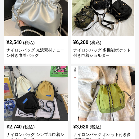
¥
2,540
¥
6,200
(税込)
(税込)
ナイロンバッグ 光沢素材チェー
ナイロンバッグ 多機能ポケット
ン付き巾着バッグ
付き巾着ショルダー
¥
2,740
¥
3,620
(税込)
(税込)
ナイロンバッグ シンプル巾着シ
ナイロンバッグ ポケット付き多