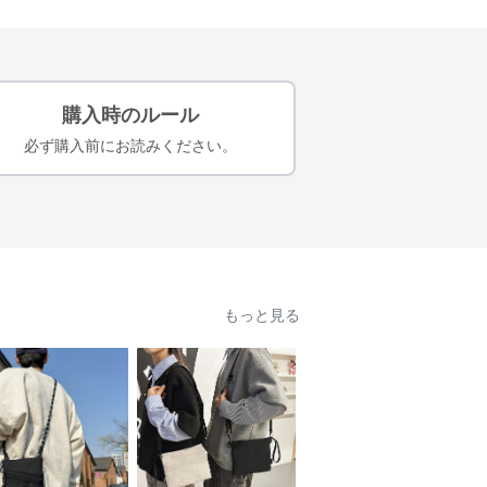
購入時のルール
必ず購入前にお読みください。
もっと見る