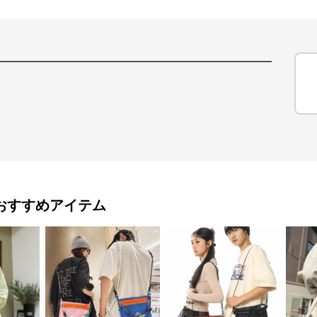
おすすめアイテム