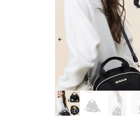
Previous slide