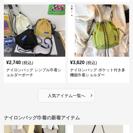
¥
2,740
¥
3,620
(税込)
(税込)
ナイロンバッグ シンプル巾着シ
ナイロンバッグ ポケット付き多
ョルダーポーチ
機能巾着ショルダー
›
人気アイテム一覧へ
ナイロンバッグ巾着の新着アイテム