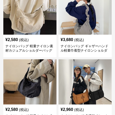
¥
2,580
¥
3,680
(税込)
(税込)
ナイロンバッグ 軽量ナイロン素
ナイロンバッグ ギャザーハンド
材カジュアルショルダーバッグ
ル軽量巾着型ナイロンショルダ
ーバッグ
¥
2,580
¥
2,960
(税込)
(税込)