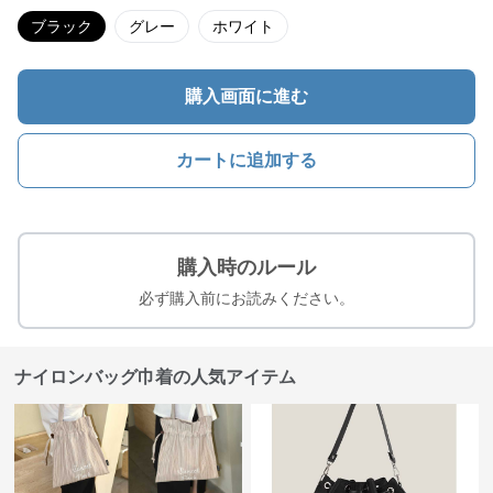
ブラック
グレー
ホワイト
購入画面に進む
カートに追加する
購入時のルール
必ず購入前にお読みください。
ナイロンバッグ巾着の人気アイテム