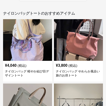
ナイロンバッグトートのおすすめアイテム
¥
4,040
¥
3,800
(税込)
(税込)
ナイロンバッグ 軽やか結び目デ
ナイロンバッグ やわらか風合い
ザイントート
旅のお供トート