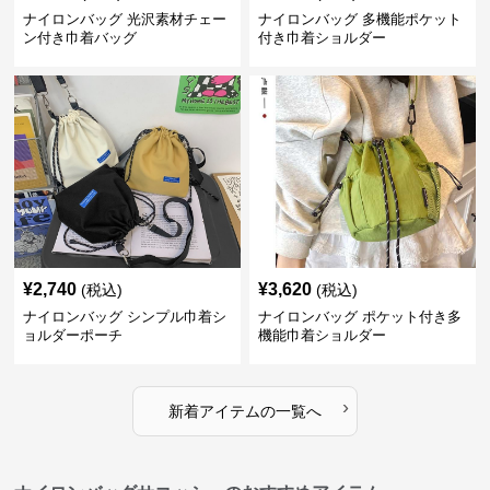
ナイロンバッグ 光沢素材チェー
ナイロンバッグ 多機能ポケット
ン付き巾着バッグ
付き巾着ショルダー
¥
2,740
¥
3,620
(税込)
(税込)
ナイロンバッグ シンプル巾着シ
ナイロンバッグ ポケット付き多
ョルダーポーチ
機能巾着ショルダー
›
新着アイテムの一覧へ