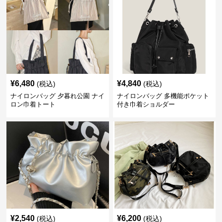
¥
6,480
¥
4,840
(税込)
(税込)
ナイロンバッグ 夕暮れ公園 ナイ
ナイロンバッグ 多機能ポケット
ロン巾着トート
付き巾着ショルダー
¥
2,540
¥
6,200
(税込)
(税込)