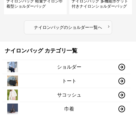
ナイロンバッグ 軽量ナイロン巾
ナイロンバッグ 多機能ポケット
着型ショルダーバッグ
付きナイロンショルダーバッグ
›
ナイロンバッグ
の
ショルダー
一覧へ
ナイロンバッグ カテゴリ一覧
ショルダー
トート
サコッシュ
巾着