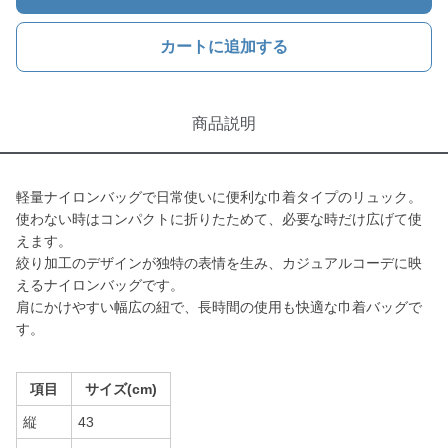
カートに追加する
商品説明
軽量ナイロンバッグで日常使いに便利な巾着タイプのリュック。
使わない時はコンパクトに折りたためて、必要な時だけ広げて使
えます。
絞り加工のデザインが独特の表情を生み、カジュアルコーデに映
えるナイロンバッグです。
肩にかけやすい幅広の紐で、長時間の使用も快適な巾着バッグで
す。
項目
サイズ(cm)
縦
43