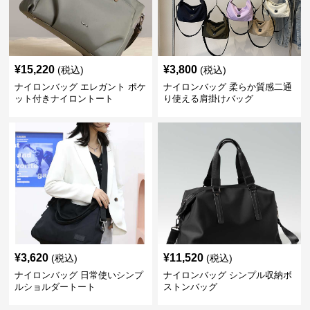
¥
15,220
¥
3,800
(税込)
(税込)
ナイロンバッグ エレガント ポケ
ナイロンバッグ 柔らか質感二通
ット付きナイロントート
り使える肩掛けバッグ
¥
3,620
¥
11,520
(税込)
(税込)
ナイロンバッグ 日常使いシンプ
ナイロンバッグ シンプル収納ボ
ルショルダートート
ストンバッグ