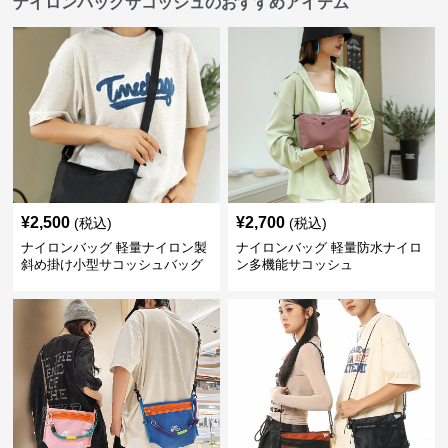
ナイロンバッグサコッシュのおすすめアイテム
¥
2,500
¥
2,700
(税込)
(税込)
ナイロンバッグ 軽量ナイロン製
ナイロンバッグ 軽量防水ナイロ
斜め掛け小型サコッシュバッグ
ン多機能サコッシュ