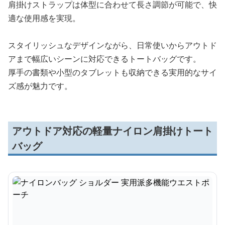
肩掛けストラップは体型に合わせて長さ調節が可能で、快
適な使用感を実現。
スタイリッシュなデザインながら、日常使いからアウトド
アまで幅広いシーンに対応できるトートバッグです。
厚手の書類や小型のタブレットも収納できる実用的なサイ
ズ感が魅力です。
アウトドア対応の軽量ナイロン肩掛けトート
バッグ