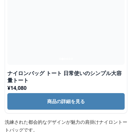
ナイロンバッグ トート 日常使いのシンプル大容
量トート
¥
14,080
商品の詳細を見る
洗練された都会的なデザインが魅力の肩掛けナイロントー
トバッグです。