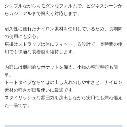
シンプルながらもモダンなフォルムで、ビジネスシーンか
らカジュアルまで幅広く対応します。
耐久性に優れたナイロン素材を使用しているため、長期間
の使用にも安心。
肩掛けストラップは体にフィットする設計で、長時間の使
用でも快適な装着感を維持します。
内部には機能的なポケットを備え、小物の整理整頓も簡
単。
トートタイプならではの出し入れのしやすさと、ナイロン
素材の軽さが日常使いに最適です。
スタイリッシュな雰囲気を演出しながら実用性も兼ね備え
た一品です。