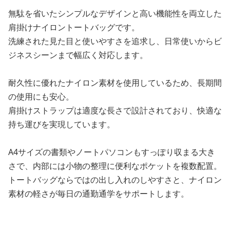
無駄を省いたシンプルなデザインと高い機能性を両立した
肩掛けナイロントートバッグです。
洗練された見た目と使いやすさを追求し、日常使いからビ
ジネスシーンまで幅広く対応します。
耐久性に優れたナイロン素材を使用しているため、長期間
の使用にも安心。
肩掛けストラップは適度な長さで設計されており、快適な
持ち運びを実現しています。
A4サイズの書類やノートパソコンもすっぽり収まる大き
さで、内部には小物の整理に便利なポケットを複数配置。
トートバッグならではの出し入れのしやすさと、ナイロン
素材の軽さが毎日の通勤通学をサポートします。