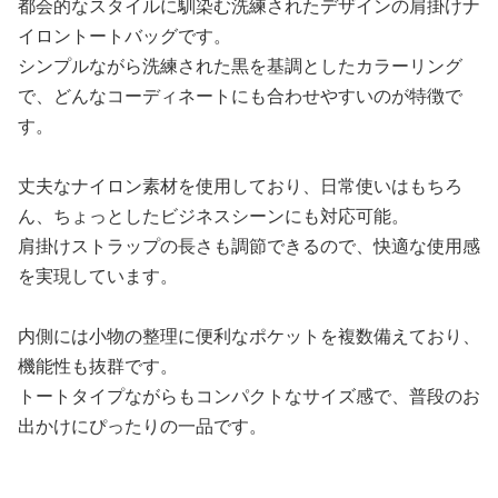
都会的なスタイルに馴染む洗練されたデザインの肩掛けナ
イロントートバッグです。
シンプルながら洗練された黒を基調としたカラーリング
で、どんなコーディネートにも合わせやすいのが特徴で
す。
丈夫なナイロン素材を使用しており、日常使いはもちろ
ん、ちょっとしたビジネスシーンにも対応可能。
肩掛けストラップの長さも調節できるので、快適な使用感
を実現しています。
内側には小物の整理に便利なポケットを複数備えており、
機能性も抜群です。
トートタイプながらもコンパクトなサイズ感で、普段のお
出かけにぴったりの一品です。