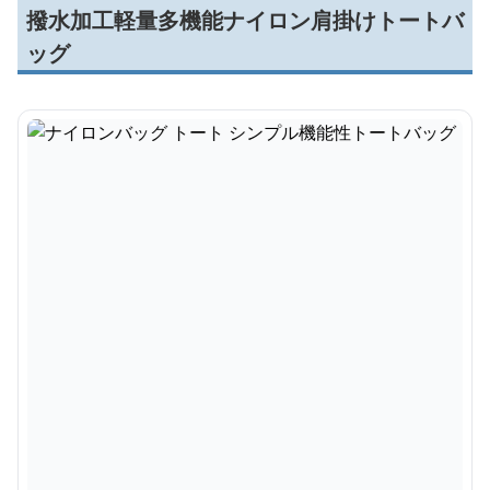
撥水加工軽量多機能ナイロン肩掛けトートバ
ッグ