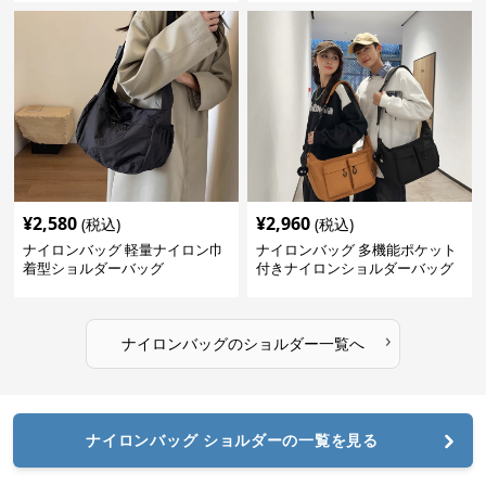
¥
2,580
¥
2,960
(税込)
(税込)
ナイロンバッグ 軽量ナイロン巾
ナイロンバッグ 多機能ポケット
着型ショルダーバッグ
付きナイロンショルダーバッグ
›
ナイロンバッグ
の
ショルダー
一覧へ
ナイロンバッグ ショルダーの一覧を見る