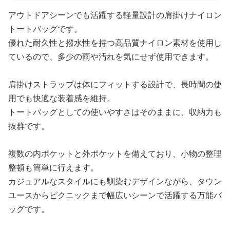
アウトドアシーンでも活躍する軽量設計の肩掛けナイロン
トートバッグです。
優れた耐久性と撥水性を持つ高品質ナイロン素材を使用し
ているので、多少の雨や汚れを気にせず使用できます。
肩掛けストラップは体にフィットする設計で、長時間の使
用でも快適な装着感を維持。
トートバッグとしての使いやすさはそのままに、収納力も
抜群です。
複数の内ポケットと外ポケットを備えており、小物の整理
整頓も簡単に行えます。
カジュアルなスタイルにも馴染むデザインながら、タウン
ユースからピクニックまで幅広いシーンで活躍する万能バ
ッグです。