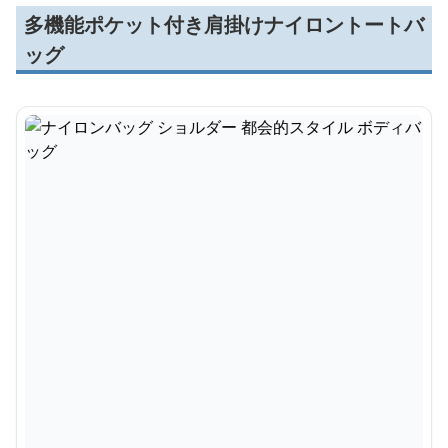
多機能ポケット付き肩掛けナイロントートバ
ッグ