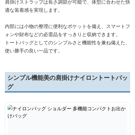
肩掛けストラップは長さ調節が可能で、体型に合わせた快
適な装着感を実現します。
内部には小物の整理に便利なポケットを備え、スマートフ
ォンや財布などの必需品をすっきりと収納できます。
トートバッグとしてのシンプルさと機能性を兼ね備えた、
使い勝手の良い一品です。
シンプル機能美の肩掛けナイロントートバッ
グ