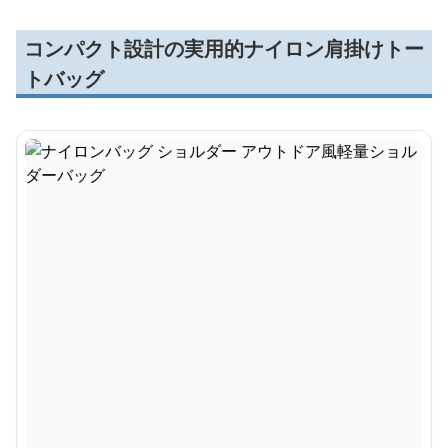
コンパクト設計の実用的ナイロン肩掛けトー
トバッグ