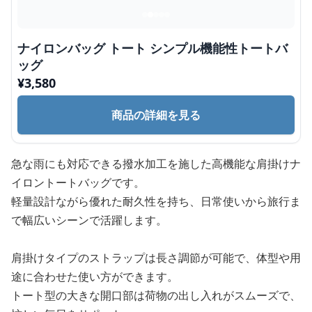
ナイロンバッグ トート シンプル機能性トートバ
ッグ
¥
3,580
商品の詳細を見る
急な雨にも対応できる撥水加工を施した高機能な肩掛けナ
イロントートバッグです。
軽量設計ながら優れた耐久性を持ち、日常使いから旅行ま
で幅広いシーンで活躍します。
肩掛けタイプのストラップは長さ調節が可能で、体型や用
途に合わせた使い方ができます。
トート型の大きな開口部は荷物の出し入れがスムーズで、