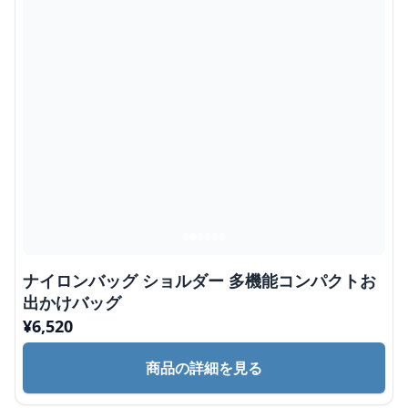
ナイロンバッグ ショルダー 多機能コンパクトお
出かけバッグ
¥
6,520
商品の詳細を見る