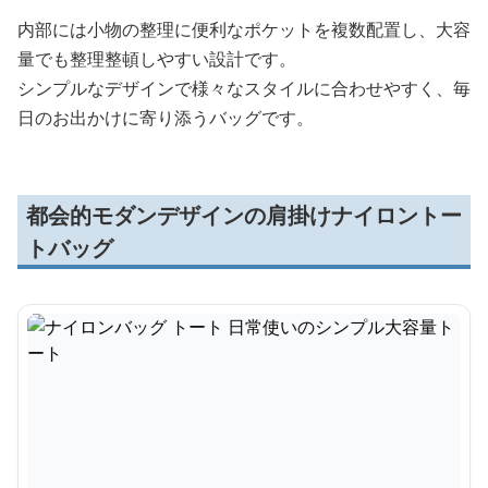
内部には小物の整理に便利なポケットを複数配置し、大容
量でも整理整頓しやすい設計です。
シンプルなデザインで様々なスタイルに合わせやすく、毎
日のお出かけに寄り添うバッグです。
都会的モダンデザインの肩掛けナイロントー
トバッグ