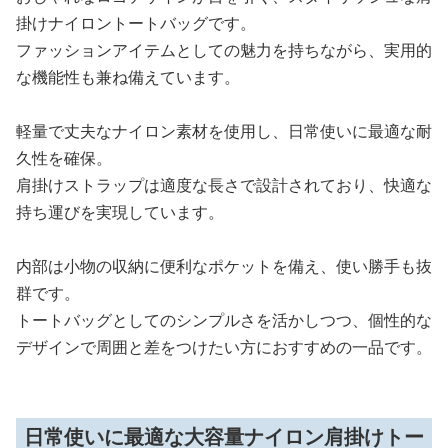
掛けナイロントートバッグです。
ファッションアイテムとしての魅力を持ちながら、実用的
な機能性も兼ね備えています。
軽量で丈夫なナイロン素材を使用し、日常使いに最適な耐
久性を確保。
肩掛けストラップは適度な長さで設計されており、快適な
持ち運びを実現しています。
内部は小物の収納に便利なポケットを備え、使い勝手も抜
群です。
トートバッグとしてのシンプルさを活かしつつ、個性的な
デザインで周囲と差をつけたい方におすすめの一品です。
日常使いに最適な大容量ナイロン肩掛けトー