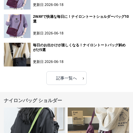
更新日
2026-06-18
2WAYで快適な毎日に！ナイロントートショルダーバッグ10
選
更新日
2026-06-18
毎日のお出かけが楽しくなる！ナイロントートバッグ斜め
がけ5選
更新日
2026-06-18
›
記事一覧へ
ナイロンバッグ ショルダー