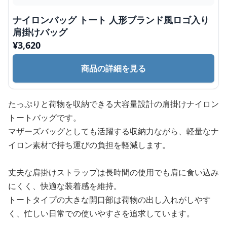
ナイロンバッグ トート 人形ブランド風ロゴ入り
肩掛けバッグ
¥
3,620
商品の詳細を見る
たっぷりと荷物を収納できる大容量設計の肩掛けナイロン
トートバッグです。
マザーズバッグとしても活躍する収納力ながら、軽量なナ
イロン素材で持ち運びの負担を軽減します。
丈夫な肩掛けストラップは長時間の使用でも肩に食い込み
にくく、快適な装着感を維持。
トートタイプの大きな開口部は荷物の出し入れがしやす
く、忙しい日常での使いやすさを追求しています。