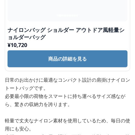
ナイロンバッグ ショルダー アウトドア風軽量シ
ョルダーバッグ
¥
10,720
商品の詳細を見る
日常のお出かけに最適なコンパクト設計の肩掛けナイロン
トートバッグです。
必要最小限の荷物をスマートに持ち運べるサイズ感なが
ら、驚きの収納力を誇ります。
軽量で丈夫なナイロン素材を使用しているため、毎日の使
用にも安心。