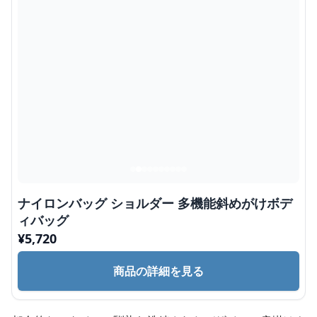
ナイロンバッグ ショルダー 多機能斜めがけボデ
ィバッグ
¥
5,720
商品の詳細を見る