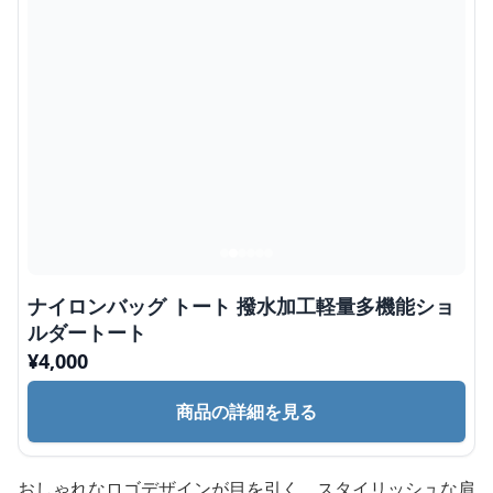
ナイロンバッグ トート 撥水加工軽量多機能ショ
ルダートート
¥
4,000
商品の詳細を見る
おしゃれなロゴデザインが目を引く、スタイリッシュな肩