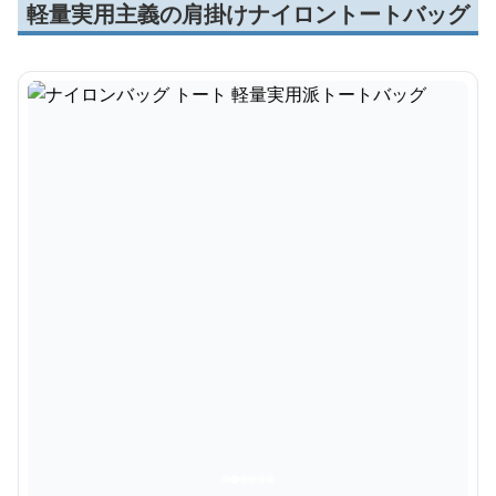
軽量実用主義の肩掛けナイロントートバッグ