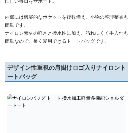
忙しい毎日をサポート。
内部には機能的なポケットを複数備え、小物の整理整頓も
簡単です。
ナイロン素材の軽さと撥水性に加え、汚れにくく手入れも
簡単なので、長く愛用できるトートバッグです。
デザイン性重視の肩掛けロゴ入りナイロント
ートバッグ