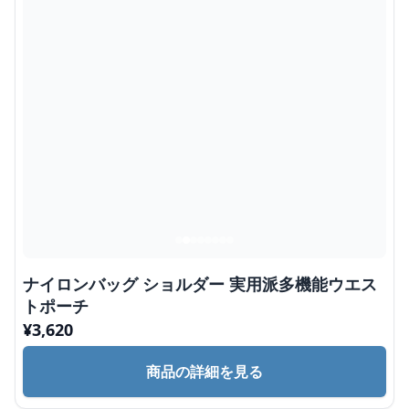
ナイロンバッグ ショルダー 実用派多機能ウエス
トポーチ
¥
3,620
商品の詳細を見る