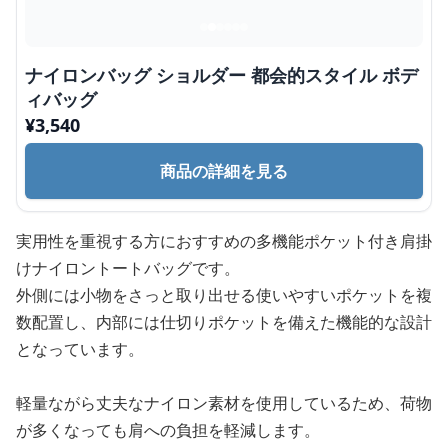
ナイロンバッグ ショルダー 都会的スタイル ボデ
ィバッグ
¥
3,540
商品の詳細を見る
実用性を重視する方におすすめの多機能ポケット付き肩掛
けナイロントートバッグです。
外側には小物をさっと取り出せる使いやすいポケットを複
数配置し、内部には仕切りポケットを備えた機能的な設計
となっています。
軽量ながら丈夫なナイロン素材を使用しているため、荷物
が多くなっても肩への負担を軽減します。